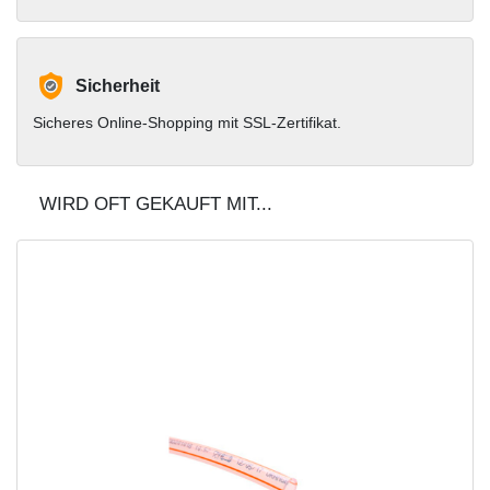
Sicherheit
Sicheres Online-Shopping mit SSL-Zertifikat.
WIRD OFT GEKAUFT MIT...