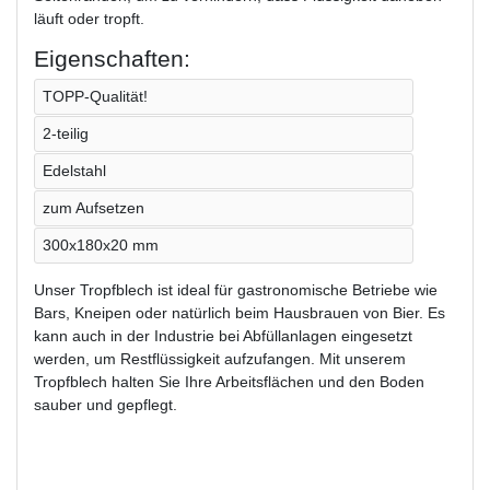
läuft oder tropft.
Eigenschaften:
TOPP-Qualität!
2-teilig
Edelstahl
zum Aufsetzen
300x180x20 mm
Unser Tropfblech ist ideal für gastronomische Betriebe wie
Bars, Kneipen oder natürlich beim Hausbrauen von Bier. Es
kann auch in der Industrie bei Abfüllanlagen eingesetzt
werden, um Restflüssigkeit aufzufangen. Mit unserem
Tropfblech halten Sie Ihre Arbeitsflächen und den Boden
sauber und gepflegt.