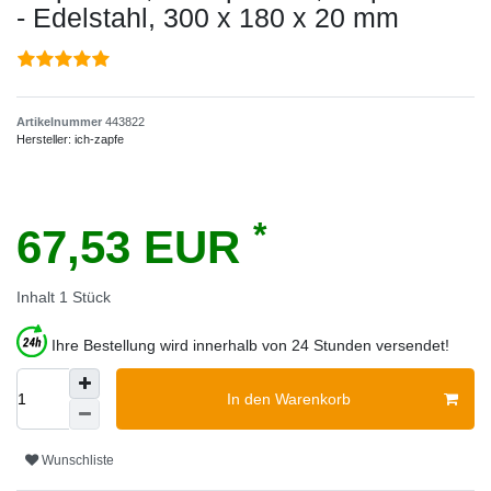
- Edelstahl, 300 x 180 x 20 mm
Artikelnummer
443822
Hersteller:
ich-zapfe
*
67,53 EUR
Inhalt
1
Stück
Ihre Bestellung wird innerhalb von 24 Stunden versendet!
In den Warenkorb
Wunschliste