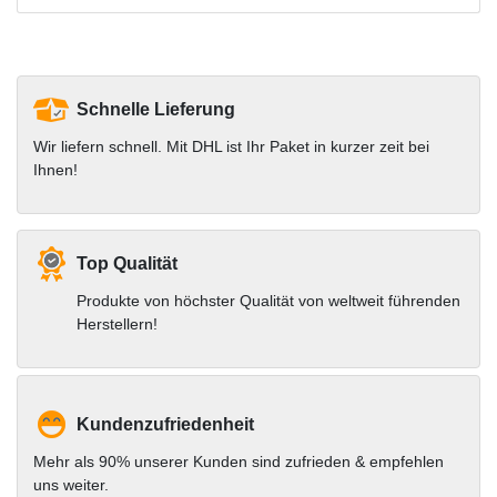
Schnelle Lieferung
Wir liefern schnell. Mit DHL ist Ihr Paket in kurzer zeit bei
Ihnen!
Top Qualität
Produkte von höchster Qualität von weltweit führenden
Herstellern!
Kundenzufriedenheit
Mehr als 90% unserer Kunden sind zufrieden & empfehlen
uns weiter.