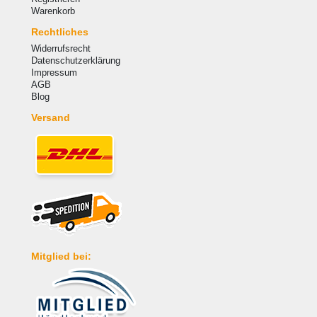
Warenkorb
Rechtliches
Widerrufsrecht
Datenschutzerklärung
Impressum
AGB
Blog
Versand
Mitglied bei: