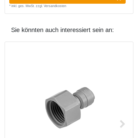
*
inkl. ges. MwSt.
zzgl.
Versandkosten
Sie könnten auch interessiert sein an: