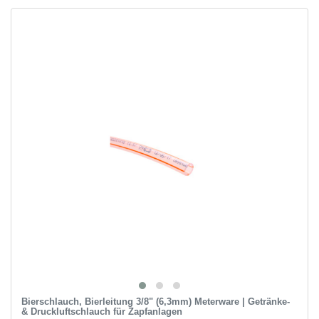
Bierschlauch, Bierleitung 3/8" (6,3mm) Meterware | Getränke-
& Druckluftschlauch für Zapfanlagen