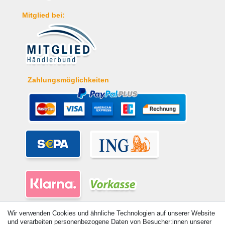
Mitglied bei:
Zahlungsmöglichkeiten
Wir verwenden Cookies und ähnliche Technologien auf unserer Website
und verarbeiten personenbezogene Daten von Besucher:innen unserer