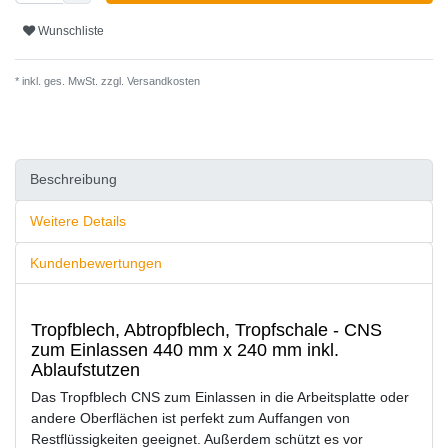
Wunschliste
* inkl. ges. MwSt. zzgl.
Versandkosten
Beschreibung
Weitere Details
Kundenbewertungen
Tropfblech, Abtropfblech, Tropfschale - CNS
zum Einlassen 440 mm x 240 mm inkl.
Ablaufstutzen
Das Tropfblech CNS zum Einlassen in die Arbeitsplatte oder
andere Oberflächen ist perfekt zum Auffangen von
Restflüssigkeiten geeignet. Außerdem schützt es vor