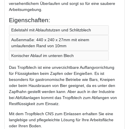
versehentlichem Überlaufen und sorgt so für eine saubere
Arbeitsumgebung.
Eigenschaften:
Edelstahl mit Ablaufstutzen und Schlitzblech
Außenmaße: 440 x 240 x 27mm mit einem
umlaufenden Rand von 10mm
Konischer Ablauf im unteren Blech
Das Tropfblech ist eine unverzichtbare Auffangvorrichtung
für Flüssigkeiten beim Zapfen oder Eingießen. Es ist
besonders für gastronomische Betriebe wie Bars, Kneipen
oder beim Hausbrauen von Bier geeignet, da es unter den
Zapfhahn gestellt werden kann. Aber auch in der Industrie
bei Abfüllanlagen kommt das Tropfblech zum Abfangen von
Restflüssigkeit zum Einsatz.
Mit dem Tropfblech CNS zum Einlassen erhalten Sie eine
langlebige und pflegeleichte Lösung für Ihre Arbeitsfläche
oder Ihren Boden.