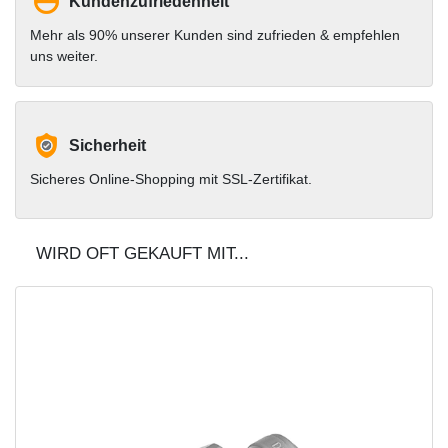
Kundenzufriedenheit
Mehr als 90% unserer Kunden sind zufrieden & empfehlen
uns weiter.
Sicherheit
Sicheres Online-Shopping mit SSL-Zertifikat.
WIRD OFT GEKAUFT MIT...