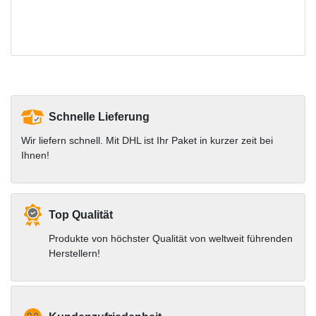
Schnelle Lieferung
Wir liefern schnell. Mit DHL ist Ihr Paket in kurzer zeit bei
Ihnen!
Top Qualität
Produkte von höchster Qualität von weltweit führenden
Herstellern!