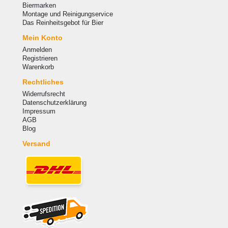
Biermarken
Montage und Reinigungservice
Das Reinheitsgebot für Bier
Mein Konto
Anmelden
Registrieren
Warenkorb
Rechtliches
Widerrufsrecht
Datenschutzerklärung
Impressum
AGB
Blog
Versand