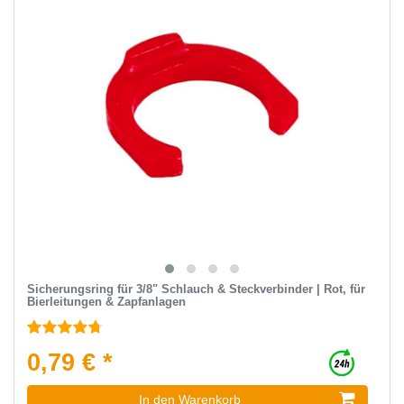
Sicherungsring für 3/8" Schlauch & Steckverbinder | Rot, für
Bierleitungen & Zapfanlagen
0,79 € *
In den Warenkorb