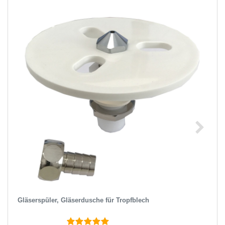
Gläserspüler, Gläserdusche für Tropfblech