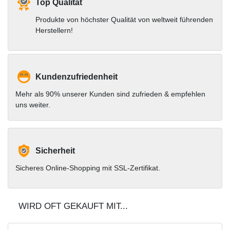
Top Qualität
Produkte von höchster Qualität von weltweit führenden
Herstellern!
Kundenzufriedenheit
Mehr als 90% unserer Kunden sind zufrieden & empfehlen
uns weiter.
Sicherheit
Sicheres Online-Shopping mit SSL-Zertifikat.
WIRD OFT GEKAUFT MIT...