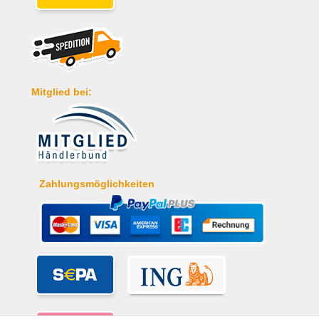
Mitglied bei:
Zahlungsmöglichkeiten