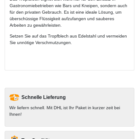
Gastronomiebetrieben wie Bars und Kneipen, sondern auch
für den privaten Gebrauch. Es ist eine ideale Lösung, um
überschüssige Flüssigkeit aufzufangen und sauberes
Arbeiten zu gewährleisten.
Setzen Sie auf das Tropfblech aus Edelstahl und vermeiden
Sie unnötige Verschmutzungen.
Schnelle Lieferung
Wir liefern schnell. Mit DHL ist Ihr Paket in kurzer zeit bei
Ihnen!