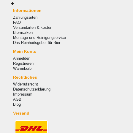
Informationen
Zahlungsarten
FAQ
Versandarten & kosten
Biermarken
Montage und Reinigungservice
Das Reinheitsgebot für Bier
Mein Konto
Anmelden
Registrieren
Warenkorb
Rechtliches
Widerrufsrecht
Datenschutzerklärung
Impressum
AGB
Blog
Versand