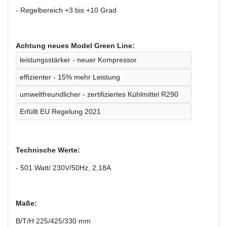
- Regelbereich +3 bis +10 Grad
Achtung neues Model Green Line:
leistungsstärker - neuer Kompressor
effizienter - 15% mehr Leistung
umweltfreundlicher - zertifiziertes Kühlmittel R290
Erfüllt EU Regelung 2021
Technische Werte:
- 501 Watt/ 230V/50Hz, 2,18A
Maße:
B/T/H 225/425/330 mm