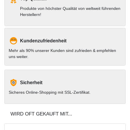
Produkte von höchster Qualität von weltweit führenden
Herstellern!
Kundenzufriedenheit
Mehr als 90% unserer Kunden sind zufrieden & empfehlen
uns weiter.
Sicherheit
Sicheres Online-Shopping mit SSL-Zertifikat.
WIRD OFT GEKAUFT MIT...