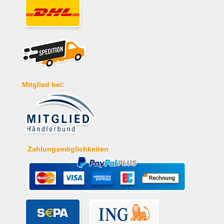
Mitglied bei:
Zahlungsmöglichkeiten