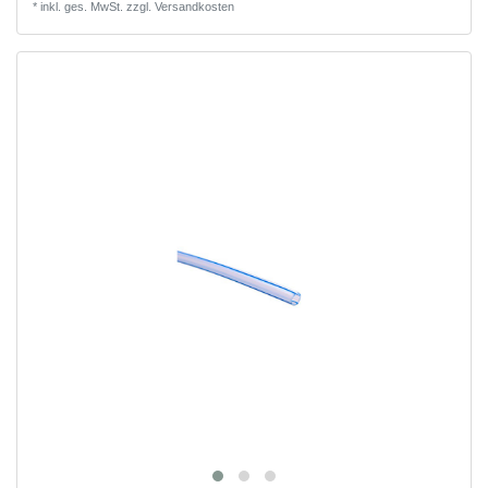
*
inkl. ges. MwSt.
zzgl.
Versandkosten