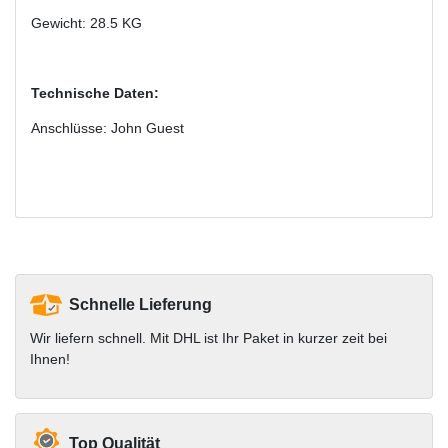
Gewicht: 28.5 KG
Technische Daten:
Anschlüsse: John Guest
Schnelle Lieferung
Wir liefern schnell. Mit DHL ist Ihr Paket in kurzer zeit bei
Ihnen!
Top Qualität