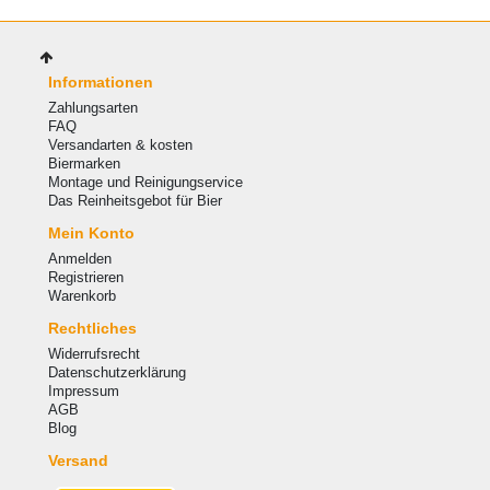
Informationen
Zahlungsarten
FAQ
Versandarten & kosten
Biermarken
Montage und Reinigungservice
Das Reinheitsgebot für Bier
Mein Konto
Anmelden
Registrieren
Warenkorb
Rechtliches
Widerrufsrecht
Datenschutzerklärung
Impressum
AGB
Blog
Versand