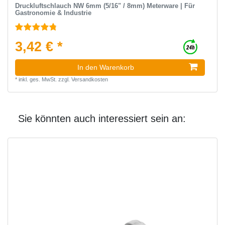
Druckluftschlauch NW 6mm (5/16" / 8mm) Meterware | Für
Gastronomie & Industrie
3,42 € *
In den Warenkorb
*
inkl. ges. MwSt.
zzgl.
Versandkosten
Sie könnten auch interessiert sein an: