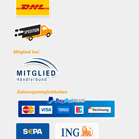
Mitglied bei:
Zahlungsmöglichkeiten