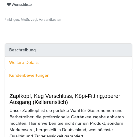
Wunschliste
* inkl. ges. MwSt. zzgl.
Versandkosten
Beschreibung
Weitere Details
Kundenbewertungen
Zapfkopf, Keg Verschluss, Köpi-Fitting,oberer
Ausgang (Kelleranstich)
Unser Zapfkopf ist die perfekte Wahl für Gastronomen und
Barbetreiber, die professionelle Getränkeausgabe anbieten
möchten. Hier erwerben Sie nicht nur ein Produkt, sondern
Markenware, hergestellt in Deutschland, was höchste
Qualität und Zuverlässigkeit garantiert.