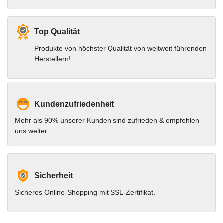
Top Qualität
Produkte von höchster Qualität von weltweit führenden
Herstellern!
Kundenzufriedenheit
Mehr als 90% unserer Kunden sind zufrieden & empfehlen
uns weiter.
Sicherheit
Sicheres Online-Shopping mit SSL-Zertifikat.