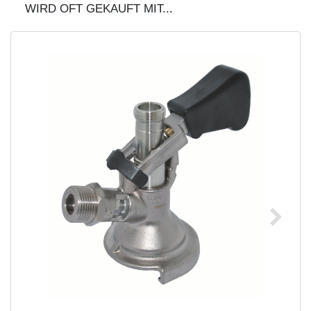
WIRD OFT GEKAUFT MIT...