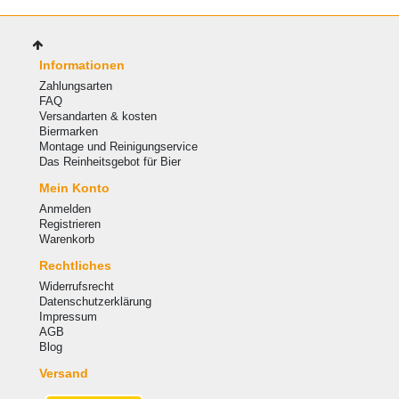
Informationen
Zahlungsarten
FAQ
Versandarten & kosten
Biermarken
Montage und Reinigungservice
Das Reinheitsgebot für Bier
Mein Konto
Anmelden
Registrieren
Warenkorb
Rechtliches
Widerrufsrecht
Datenschutzerklärung
Impressum
AGB
Blog
Versand