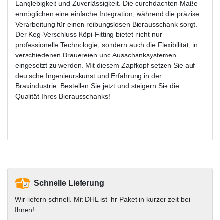
Langlebigkeit und Zuverlässigkeit. Die durchdachten Maße
ermöglichen eine einfache Integration, während die präzise
Verarbeitung für einen reibungslosen Bierausschank sorgt.
Der Keg-Verschluss Köpi-Fitting bietet nicht nur
professionelle Technologie, sondern auch die Flexibilität, in
verschiedenen Brauereien und Ausschanksystemen
eingesetzt zu werden. Mit diesem Zapfkopf setzen Sie auf
deutsche Ingenieurskunst und Erfahrung in der
Brauindustrie. Bestellen Sie jetzt und steigern Sie die
Qualität Ihres Bierausschanks!
Schnelle Lieferung
Wir liefern schnell. Mit DHL ist Ihr Paket in kurzer zeit bei
Ihnen!