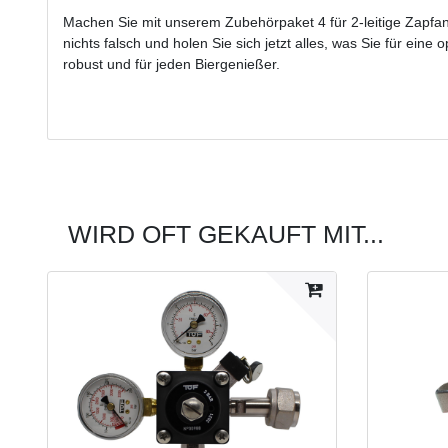
Machen Sie mit unserem Zubehörpaket 4 für 2-leitige Zapfanla
nichts falsch und holen Sie sich jetzt alles, was Sie für ein
robust und für jeden Biergenießer.
WIRD OFT GEKAUFT MIT...