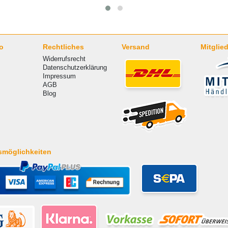
o
Rechtliches
Versand
Mitglied
Widerrufsrecht
Datenschutzerklärung
Impressum
AGB
Blog
smöglichkeiten