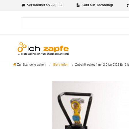
Versandfrei ab 99,00 €
Kauf auf Rechnung!
Zur Startseite gehen
Bierzapfen
Zubehörpaket 4 mit 2,0 kg CO2 für 2 lei