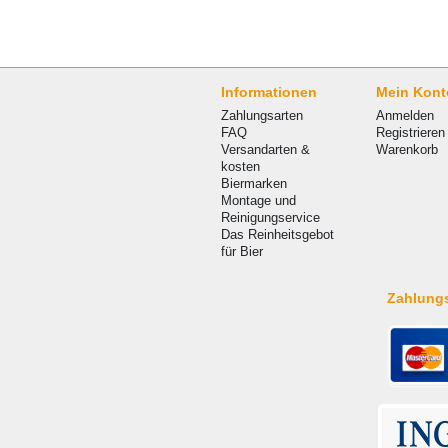
Informationen
Mein Kont
Zahlungsarten
Anmelden
FAQ
Registrieren
Versandarten &
Warenkorb
kosten
Biermarken
Montage und
Reinigungservice
Das Reinheitsgebot
für Bier
Zahlung