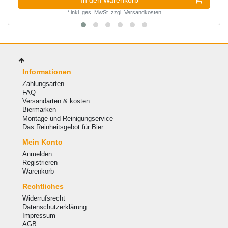
In den Warenkorb
*
inkl. ges. MwSt.
zzgl.
Versandkosten
Informationen
Zahlungsarten
FAQ
Versandarten & kosten
Biermarken
Montage und Reinigungservice
Das Reinheitsgebot für Bier
Mein Konto
Anmelden
Registrieren
Warenkorb
Rechtliches
Widerrufsrecht
Datenschutzerklärung
Impressum
AGB