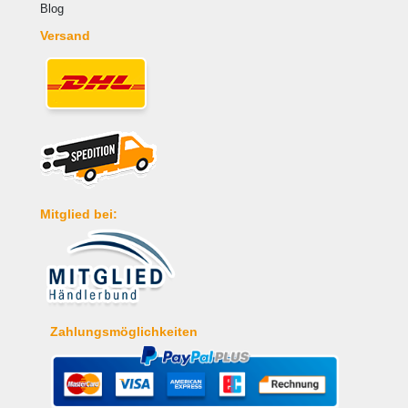
Blog
Versand
Mitglied bei:
Zahlungsmöglichkeiten