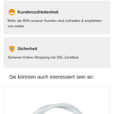
Kundenzufriedenheit
Mehr als 90% unserer Kunden sind zufrieden & empfehlen
uns weiter.
Sicherheit
Sicheres Online-Shopping mit SSL-Zertifikat.
Sie könnten auch interessiert sein an: