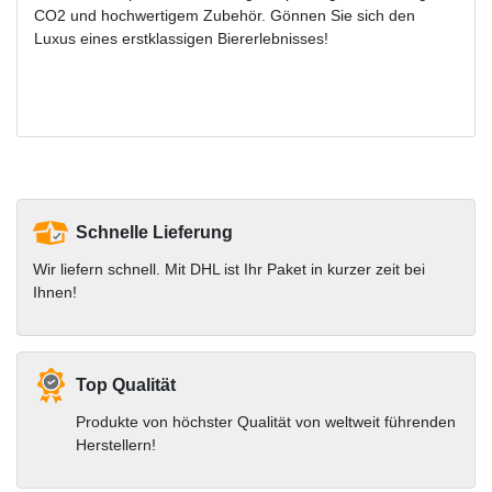
CO2 und hochwertigem Zubehör. Gönnen Sie sich den
Luxus eines erstklassigen Biererlebnisses!
Schnelle Lieferung
Wir liefern schnell. Mit DHL ist Ihr Paket in kurzer zeit bei
Ihnen!
Top Qualität
Produkte von höchster Qualität von weltweit führenden
Herstellern!