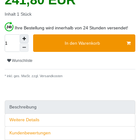
Inhalt
1
Stück
Ihre Bestellung wird innerhalb von 24 Stunden versendet!
In den Warenkorb
Wunschliste
* inkl. ges. MwSt. zzgl.
Versandkosten
Beschreibung
Weitere Details
Kundenbewertungen