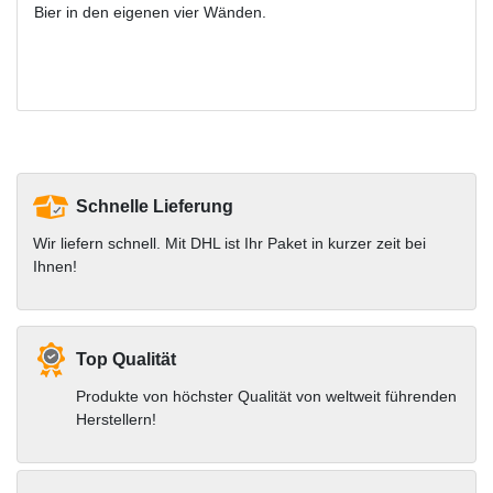
Bier in den eigenen vier Wänden.
Schnelle Lieferung
Wir liefern schnell. Mit DHL ist Ihr Paket in kurzer zeit bei
Ihnen!
Top Qualität
Produkte von höchster Qualität von weltweit führenden
Herstellern!