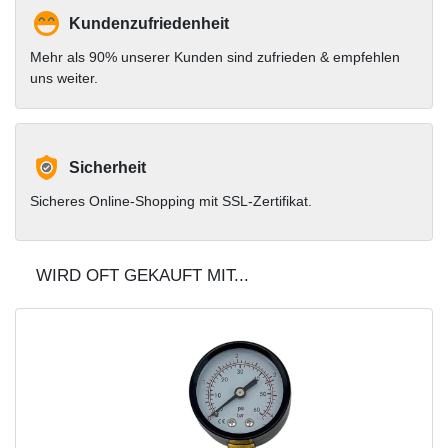
Kundenzufriedenheit
Mehr als 90% unserer Kunden sind zufrieden & empfehlen
uns weiter.
Sicherheit
Sicheres Online-Shopping mit SSL-Zertifikat.
WIRD OFT GEKAUFT MIT...