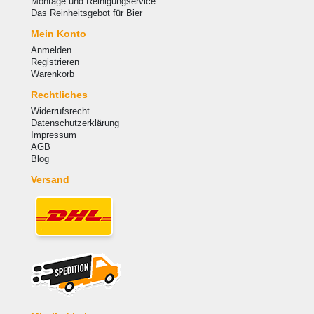
Montage und Reinigungservice
Das Reinheitsgebot für Bier
Mein Konto
Anmelden
Registrieren
Warenkorb
Rechtliches
Widerrufsrecht
Datenschutzerklärung
Impressum
AGB
Blog
Versand