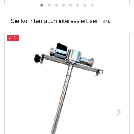
Sie könnten auch interessiert sein an:
-11%