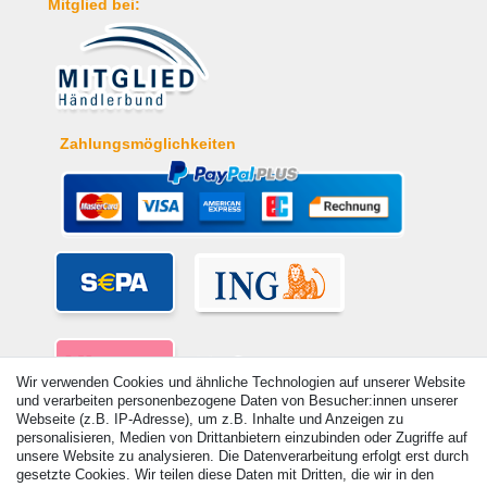
Mitglied bei:
Zahlungsmöglichkeiten
Wir verwenden Cookies und ähnliche Technologien auf unserer Website
und verarbeiten personenbezogene Daten von Besucher:innen unserer
Webseite (z.B. IP-Adresse), um z.B. Inhalte und Anzeigen zu
personalisieren, Medien von Drittanbietern einzubinden oder Zugriffe auf
unsere Website zu analysieren. Die Datenverarbeitung erfolgt erst durch
gesetzte Cookies. Wir teilen diese Daten mit Dritten, die wir in den