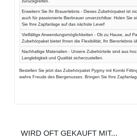
zurückgreifen.
Erweitern Sie Ihr Brauerlebnis - Dieses Zubehörpaket ist nic
auch für passionierte Bierbrauer unverzichtbar. Holen Sie
Sie Ihre Zapfanlage auf das nächste Level!
Vielfältige Anwendungsmöglichkeiten - Ob zu Hause, auf Par
Zubehörpaket bietet Ihnen die Flexibilität, Ihr Biererlebnis 
Nachhaltige Materialien - Unsere Zubehörteile sind aus hoc
Langlebigkeit und Qualität sicherzustellen.
Bestellen Sie jetzt das Zubehörpaket Pygmy mit Kombi Fitti
wahre Freude des Biergenusses. Bringen Sie Ihre Zapfanlag
WIRD OFT GEKAUFT MIT...