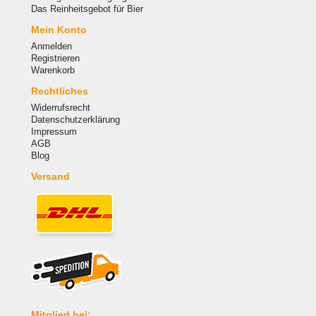
Das Reinheitsgebot für Bier
Mein Konto
Anmelden
Registrieren
Warenkorb
Rechtliches
Widerrufsrecht
Datenschutzerklärung
Impressum
AGB
Blog
Versand
Mitglied bei: