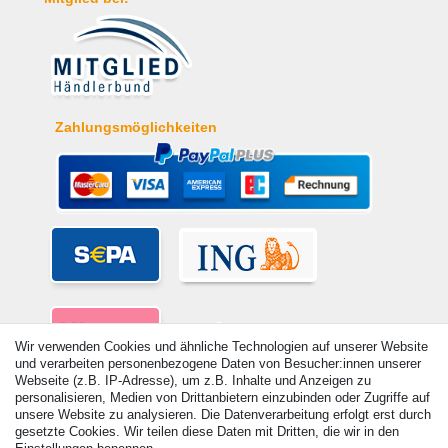
Zahlungsmöglichkeiten
Wir verwenden Cookies und ähnliche Technologien auf unserer Website
und verarbeiten personenbezogene Daten von Besucher:innen unserer
Webseite (z.B. IP-Adresse), um z.B. Inhalte und Anzeigen zu
personalisieren, Medien von Drittanbietern einzubinden oder Zugriffe auf
unsere Website zu analysieren. Die Datenverarbeitung erfolgt erst durch
gesetzte Cookies. Wir teilen diese Daten mit Dritten, die wir in den