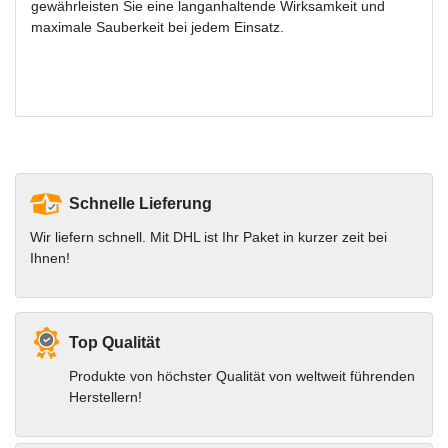
gewährleisten Sie eine langanhaltende Wirksamkeit und
maximale Sauberkeit bei jedem Einsatz.
Schnelle Lieferung
Wir liefern schnell. Mit DHL ist Ihr Paket in kurzer zeit bei
Ihnen!
Top Qualität
Produkte von höchster Qualität von weltweit führenden
Herstellern!