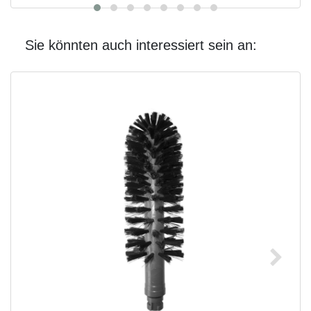
Sie könnten auch interessiert sein an: