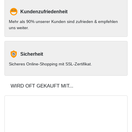
Kundenzufriedenheit
Mehr als 90% unserer Kunden sind zufrieden & empfehlen
uns weiter.
Sicherheit
Sicheres Online-Shopping mit SSL-Zertifikat.
WIRD OFT GEKAUFT MIT...