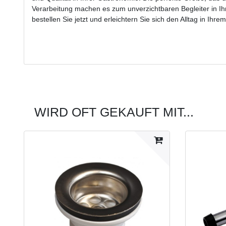
Verarbeitung machen es zum unverzichtbaren Begleiter in Ihr
bestellen Sie jetzt und erleichtern Sie sich den Alltag in Ihr
WIRD OFT GEKAUFT MIT...