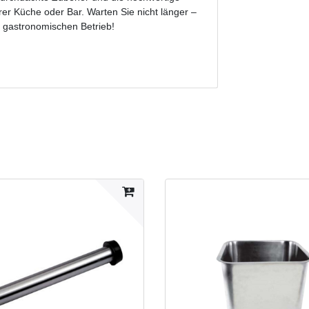
er Küche oder Bar. Warten Sie nicht länger –
em gastronomischen Betrieb!