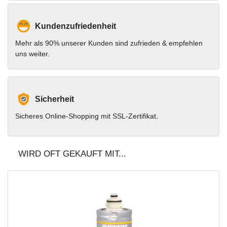
Kundenzufriedenheit
Mehr als 90% unserer Kunden sind zufrieden & empfehlen
uns weiter.
Sicherheit
Sicheres Online-Shopping mit SSL-Zertifikat.
WIRD OFT GEKAUFT MIT...