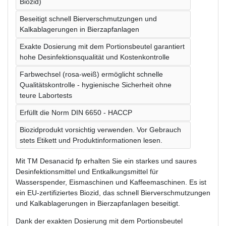
Biozid)
Beseitigt schnell Bierverschmutzungen und
Kalkablagerungen in Bierzapfanlagen
Exakte Dosierung mit dem Portionsbeutel garantiert
hohe Desinfektionsqualität und Kostenkontrolle
Farbwechsel (rosa-weiß) ermöglicht schnelle
Qualitätskontrolle - hygienische Sicherheit ohne
teure Labortests
Erfüllt die Norm DIN 6650 - HACCP
Biozidprodukt vorsichtig verwenden. Vor Gebrauch
stets Etikett und Produktinformationen lesen.
Mit TM Desanacid fp erhalten Sie ein starkes und saures
Desinfektionsmittel und Entkalkungsmittel für
Wasserspender, Eismaschinen und Kaffeemaschinen. Es ist
ein EU-zertifiziertes Biozid, das schnell Bierverschmutzungen
und Kalkablagerungen in Bierzapfanlagen beseitigt.
Dank der exakten Dosierung mit dem Portionsbeutel