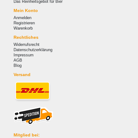
Das Reinheitsgebot für Bier
Mein Konto
Anmelden
Registrieren
Warenkorb
Rechtliches
Widerrufsrecht
Datenschutzerklärung
Impressum
AGB
Blog
Versand
Mitglied bei: