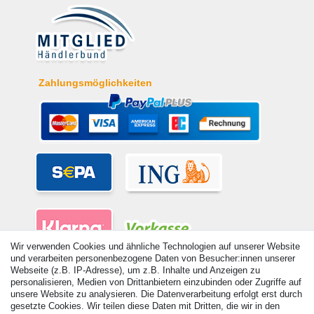
Zahlungsmöglichkeiten
Wir verwenden Cookies und ähnliche Technologien auf unserer Website
und verarbeiten personenbezogene Daten von Besucher:innen unserer
Webseite (z.B. IP-Adresse), um z.B. Inhalte und Anzeigen zu
personalisieren, Medien von Drittanbietern einzubinden oder Zugriffe auf
unsere Website zu analysieren. Die Datenverarbeitung erfolgt erst durch
gesetzte Cookies. Wir teilen diese Daten mit Dritten, die wir in den