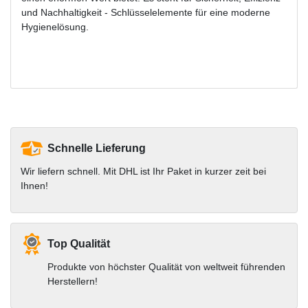
und Nachhaltigkeit - Schlüsselelemente für eine moderne
Hygienelösung.
Schnelle Lieferung
Wir liefern schnell. Mit DHL ist Ihr Paket in kurzer zeit bei
Ihnen!
Top Qualität
Produkte von höchster Qualität von weltweit führenden
Herstellern!