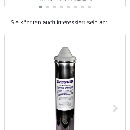
Sie könnten auch interessiert sein an: