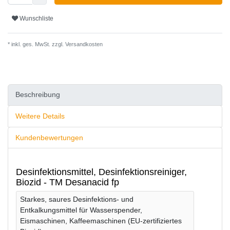
Wunschliste
* inkl. ges. MwSt. zzgl.
Versandkosten
Beschreibung
Weitere Details
Kundenbewertungen
Desinfektionsmittel, Desinfektionsreiniger,
Biozid - TM Desanacid fp
Starkes, saures Desinfektions- und
Entkalkungsmittel für Wasserspender,
Eismaschinen, Kaffeemaschinen (EU-zertifiziertes