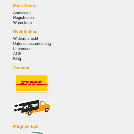
Mein Konto
Anmelden
Registrieren
Warenkorb
Rechtliches
Widerrufsrecht
Datenschutzerklärung
Impressum
AGB
Blog
Versand
Mitglied bei: