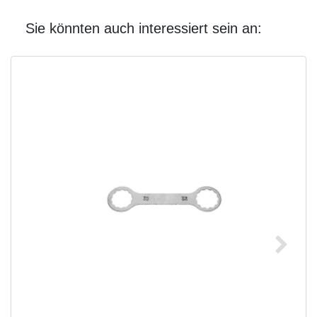
Sie könnten auch interessiert sein an: