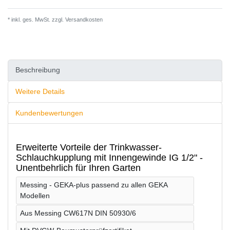
* inkl. ges. MwSt. zzgl.
Versandkosten
Beschreibung
Weitere Details
Kundenbewertungen
Erweiterte Vorteile der Trinkwasser-
Schlauchkupplung mit Innengewinde IG 1/2" -
Unentbehrlich für Ihren Garten
Messing - GEKA-plus passend zu allen GEKA
Modellen
Aus Messing CW617N DIN 50930/6