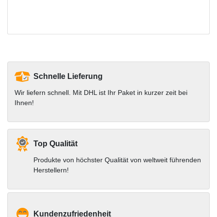
Schnelle Lieferung
Wir liefern schnell. Mit DHL ist Ihr Paket in kurzer zeit bei
Ihnen!
Top Qualität
Produkte von höchster Qualität von weltweit führenden
Herstellern!
Kundenzufriedenheit