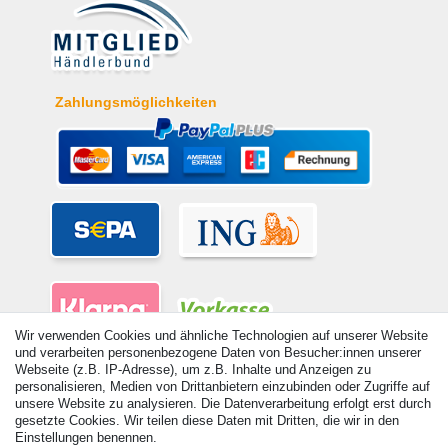
Zahlungsmöglichkeiten
Wir verwenden Cookies und ähnliche Technologien auf unserer Website
und verarbeiten personenbezogene Daten von Besucher:innen unserer
Webseite (z.B. IP-Adresse), um z.B. Inhalte und Anzeigen zu
personalisieren, Medien von Drittanbietern einzubinden oder Zugriffe auf
unsere Website zu analysieren. Die Datenverarbeitung erfolgt erst durch
gesetzte Cookies. Wir teilen diese Daten mit Dritten, die wir in den
Einstellungen benennen.
© Copyright 2026 | Alle Rechte vorbehalten. - Alle Rechte vorbehalten.