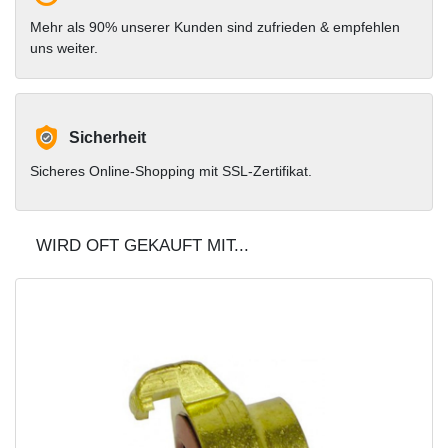
Mehr als 90% unserer Kunden sind zufrieden & empfehlen
uns weiter.
Sicherheit
Sicheres Online-Shopping mit SSL-Zertifikat.
WIRD OFT GEKAUFT MIT...