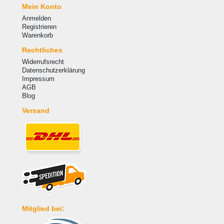
Mein Konto
Anmelden
Registrieren
Warenkorb
Rechtliches
Widerrufsrecht
Datenschutzerklärung
Impressum
AGB
Blog
Versand
Mitglied bei: