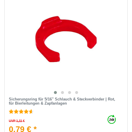
Sicherungsring für 5/16" Schlauch & Steckverbinder | Rot,
für Bierleitungen & Zapfanlagen
UVP 1,11 €
0,79 € *