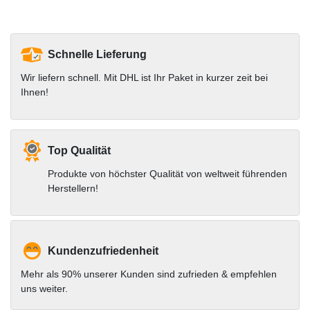
Schnelle Lieferung
Wir liefern schnell. Mit DHL ist Ihr Paket in kurzer zeit bei
Ihnen!
Top Qualität
Produkte von höchster Qualität von weltweit führenden
Herstellern!
Kundenzufriedenheit
Mehr als 90% unserer Kunden sind zufrieden & empfehlen
uns weiter.