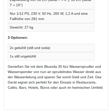
T = 10°)
Nur 1/12 PS, 230 V, 50 Hz, 265 W, 1,2 A und eine
Fallhöhe von 281 mm
Gewicht: 27 kg
3 Optionen:
2x gekühlt (still und soda)
1x still ungekühlt
Genießen Sie mit dem Blusoda 30 fizz Wassersprudler und
Wasserspender von nun an sprudelndes Wasser direkt aus
der Wasserleitung und sparen Sie somit Geld und Zeit. Das
Gerät eignet sich perfekt für den Einsatz in Restaurants,
Cafés, Bars, Hotels, Büros oder auch im heimischen Umfeld.