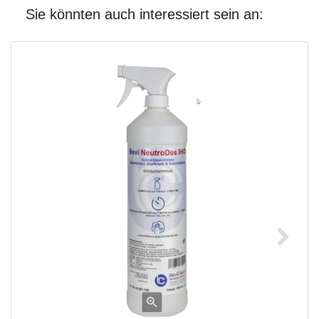
Sie könnten auch interessiert sein an: