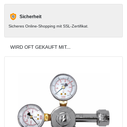
Sicherheit
Sicheres Online-Shopping mit SSL-Zertifikat.
WIRD OFT GEKAUFT MIT...