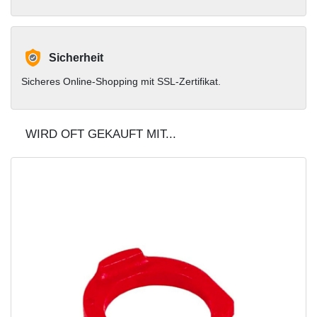
Sicherheit
Sicheres Online-Shopping mit SSL-Zertifikat.
WIRD OFT GEKAUFT MIT...