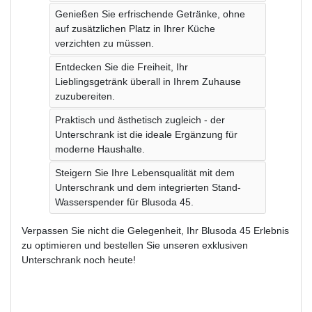
Genießen Sie erfrischende Getränke, ohne
auf zusätzlichen Platz in Ihrer Küche
verzichten zu müssen.
Entdecken Sie die Freiheit, Ihr
Lieblingsgetränk überall in Ihrem Zuhause
zuzubereiten.
Praktisch und ästhetisch zugleich - der
Unterschrank ist die ideale Ergänzung für
moderne Haushalte.
Steigern Sie Ihre Lebensqualität mit dem
Unterschrank und dem integrierten Stand-
Wasserspender für Blusoda 45.
Verpassen Sie nicht die Gelegenheit, Ihr Blusoda 45 Erlebnis
zu optimieren und bestellen Sie unseren exklusiven
Unterschrank noch heute!