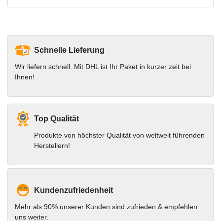
Schnelle Lieferung
Wir liefern schnell. Mit DHL ist Ihr Paket in kurzer zeit bei
Ihnen!
Top Qualität
Produkte von höchster Qualität von weltweit führenden
Herstellern!
Kundenzufriedenheit
Mehr als 90% unserer Kunden sind zufrieden & empfehlen
uns weiter.