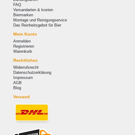
FAQ
Versandarten & kosten
Biermarken
Montage und Reinigungservice
Das Reinheitsgebot für Bier
Mein Konto
Anmelden
Registrieren
Warenkorb
Rechtliches
Widerrufsrecht
Datenschutzerklärung
Impressum
AGB
Blog
Versand