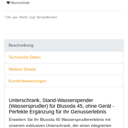
Wunschliste
* inkl. ges. MwSt. zzgl.
Versandkosten
Beschreibung
Technische Daten
Weitere Details
Kundenbewertungen
Unterschrank, Stand-Wasserspender
(Wassersprudler) für Blusoda 45, ohne Gerät -
Perfekte Ergänzung für Ihr Genusserlebnis
Erweitern Sie Ihr Blusoda 45 Wassersprudlererlebnis mit
unserem exklusiven Unterschrank, der einen integrierten