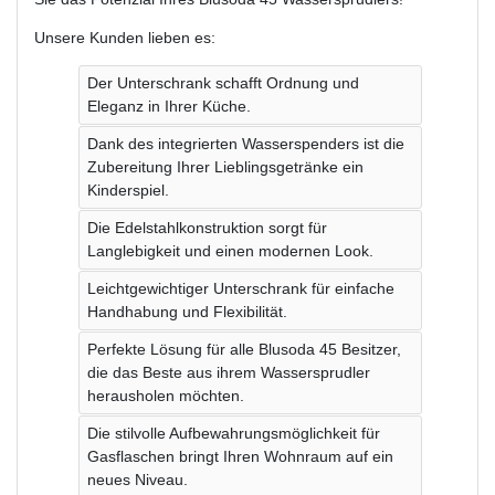
Unsere Kunden lieben es:
Der Unterschrank schafft Ordnung und
Eleganz in Ihrer Küche.
Dank des integrierten Wasserspenders ist die
Zubereitung Ihrer Lieblingsgetränke ein
Kinderspiel.
Die Edelstahlkonstruktion sorgt für
Langlebigkeit und einen modernen Look.
Leichtgewichtiger Unterschrank für einfache
Handhabung und Flexibilität.
Perfekte Lösung für alle Blusoda 45 Besitzer,
die das Beste aus ihrem Wassersprudler
herausholen möchten.
Die stilvolle Aufbewahrungsmöglichkeit für
Gasflaschen bringt Ihren Wohnraum auf ein
neues Niveau.