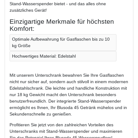
Stand-Wasserspender bietet - und das alles ohne
zusätzliches Gerät!
Einzigartige Merkmale für höchsten
Komfort:
Optimale Aufbewahrung für Gasflaschen bis zu 10
kg Größe
Hochwertiges Material: Edelstahl
Mit unserem Unterschrank bewahren Sie Ihre Gasflaschen
nicht nur sicher auf, sondern auch stilvoll in einem modernen
Edelstahlschrank. Die leichte und handliche Konstruktion mit
nur 18 kg Gewicht macht den Unterschrank besonders
benutzerfreundlich. Der integrierte Stand-Wasserspender
ermöglicht es Ihnen, Ihr Blusoda 45 Getränk mühelos und in
Sekundenschnelle zu genießen.
Profitieren Sie jetzt von den zahlreichen Vorteilen des
Unterschranks mit Stand-Wasserspender und maximieren
Sie das Potenzial Ihres Blusoda 45 Wassersprudlers!