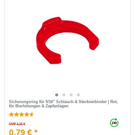
Sicherungsring für 5/16" Schlauch & Steckverbinder | Rot,
für Bierleitungen & Zapfanlagen
UVP 1,11 €
0,79 € *