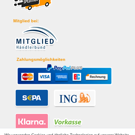
Mitglied bei:
Zahlungsmöglichkeiten