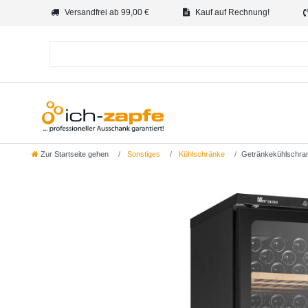
Versandfrei ab 99,00 €
Kauf auf Rechnung!
Zur Startseite gehen
Sonstiges
Kühlschränke
Getränkekühlschran