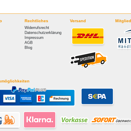
o
Rechtliches
Versand
Mitglied
Widerrufsrecht
Datenschutzerklärung
Impressum
AGB
Blog
smöglichkeiten