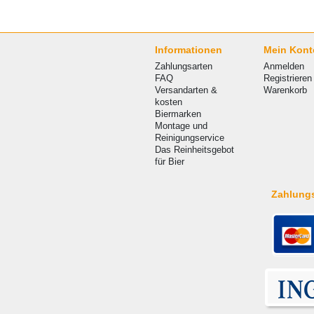
Informationen
Mein Kont
Zahlungsarten
Anmelden
FAQ
Registrieren
Versandarten &
Warenkorb
kosten
Biermarken
Montage und
Reinigungservice
Das Reinheitsgebot
für Bier
Zahlung