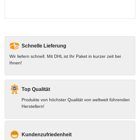
Schnelle Lieferung
Wir liefern schnell. Mit DHL ist Ihr Paket in kurzer zeit bei
Ihnen!
Top Qualität
Produkte von höchster Qualität von weltweit führenden
Herstellern!
Kundenzufriedenheit