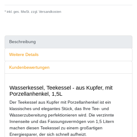
* inkl. ges. MwSt. zzgl.
Versandkosten
Beschreibung
Weitere Details
Kundenbewertungen
Wasserkessel, Teekessel - aus Kupfer, mit
Porzellanhenkel, 1,5L
Der Teekessel aus Kupfer mit Porzellanhenkel ist ein
klassisches und elegantes Stück, das Ihre Tee- und
Wasserzubereitung perfektionieren wird. Die verzinnte
Innenseite und das Fassungsvermögen von 1,5 Litern
machen diesen Teekessel zu einem großartigen
Energiesparer, der sich schnell aufheizt.