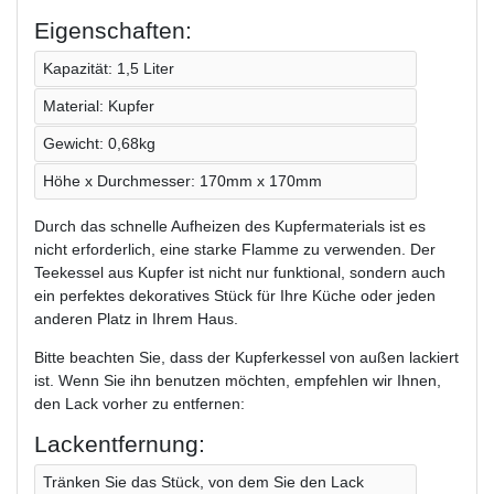
Eigenschaften:
Kapazität: 1,5 Liter
Material: Kupfer
Gewicht: 0,68kg
Höhe x Durchmesser: 170mm x 170mm
Durch das schnelle Aufheizen des Kupfermaterials ist es
nicht erforderlich, eine starke Flamme zu verwenden. Der
Teekessel aus Kupfer ist nicht nur funktional, sondern auch
ein perfektes dekoratives Stück für Ihre Küche oder jeden
anderen Platz in Ihrem Haus.
Bitte beachten Sie, dass der Kupferkessel von außen lackiert
ist. Wenn Sie ihn benutzen möchten, empfehlen wir Ihnen,
den Lack vorher zu entfernen:
Lackentfernung:
Tränken Sie das Stück, von dem Sie den Lack