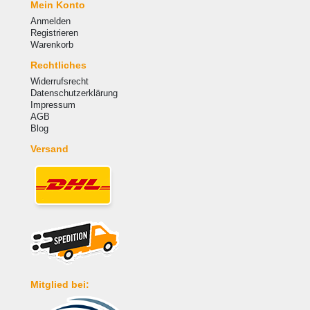
Mein Konto
Anmelden
Registrieren
Warenkorb
Rechtliches
Widerrufsrecht
Datenschutzerklärung
Impressum
AGB
Blog
Versand
Mitglied bei: