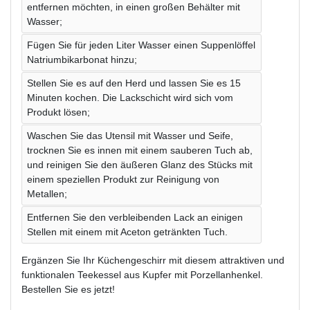
entfernen möchten, in einen großen Behälter mit
Wasser;
Fügen Sie für jeden Liter Wasser einen Suppenlöffel
Natriumbikarbonat hinzu;
Stellen Sie es auf den Herd und lassen Sie es 15
Minuten kochen. Die Lackschicht wird sich vom
Produkt lösen;
Waschen Sie das Utensil mit Wasser und Seife,
trocknen Sie es innen mit einem sauberen Tuch ab,
und reinigen Sie den äußeren Glanz des Stücks mit
einem speziellen Produkt zur Reinigung von
Metallen;
Entfernen Sie den verbleibenden Lack an einigen
Stellen mit einem mit Aceton getränkten Tuch.
Ergänzen Sie Ihr Küchengeschirr mit diesem attraktiven und
funktionalen Teekessel aus Kupfer mit Porzellanhenkel.
Bestellen Sie es jetzt!