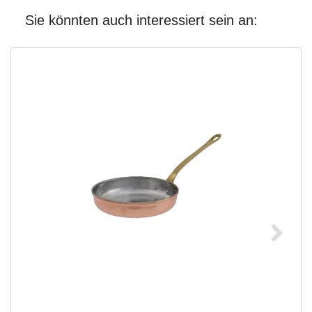
Sie könnten auch interessiert sein an: