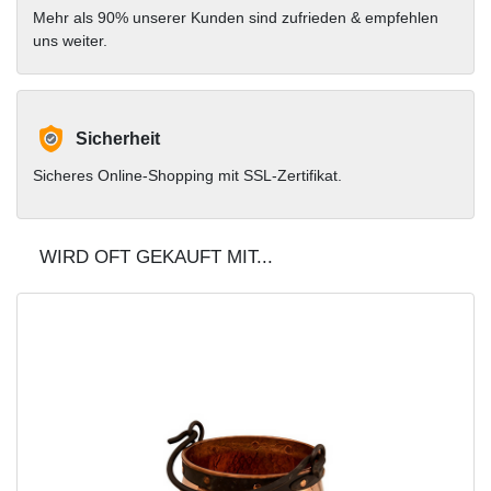
Mehr als 90% unserer Kunden sind zufrieden & empfehlen
uns weiter.
Sicherheit
Sicheres Online-Shopping mit SSL-Zertifikat.
WIRD OFT GEKAUFT MIT...