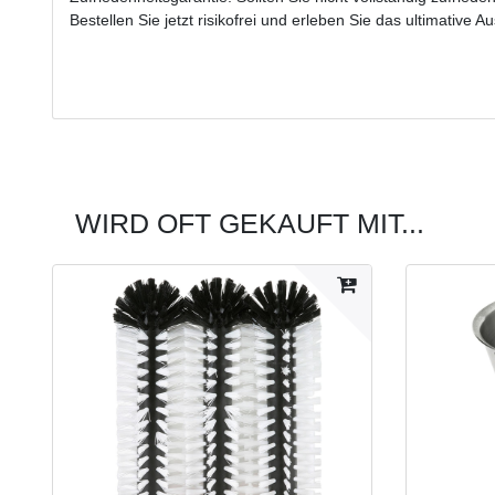
Bestellen Sie jetzt risikofrei und erleben Sie das ultimative A
WIRD OFT GEKAUFT MIT...