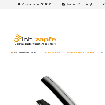
Versandfrei ab 99,00 €
Kauf auf Rechnung!
Zur Startseite gehen
Bar & Cocktail
Aufbewahren - Zubereiten
Zit