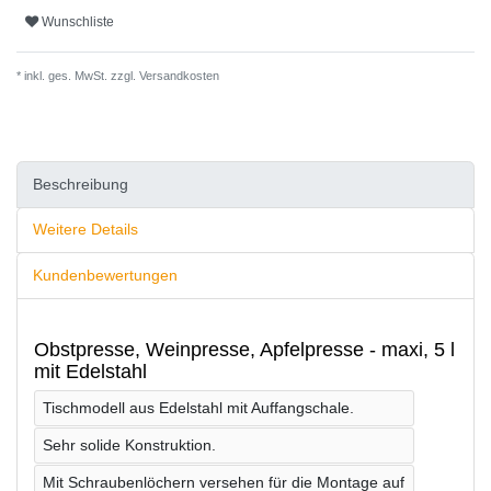
Wunschliste
* inkl. ges. MwSt. zzgl.
Versandkosten
Beschreibung
Weitere Details
Kundenbewertungen
Obstpresse, Weinpresse, Apfelpresse - maxi, 5 l
mit Edelstahl
Tischmodell aus Edelstahl mit Auffangschale.
Sehr solide Konstruktion.
Mit Schraubenlöchern versehen für die Montage auf