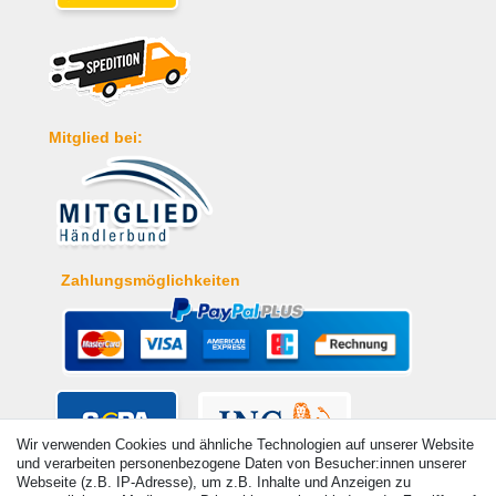
Mitglied bei:
Zahlungsmöglichkeiten
Wir verwenden Cookies und ähnliche Technologien auf unserer Website
und verarbeiten personenbezogene Daten von Besucher:innen unserer
Webseite (z.B. IP-Adresse), um z.B. Inhalte und Anzeigen zu