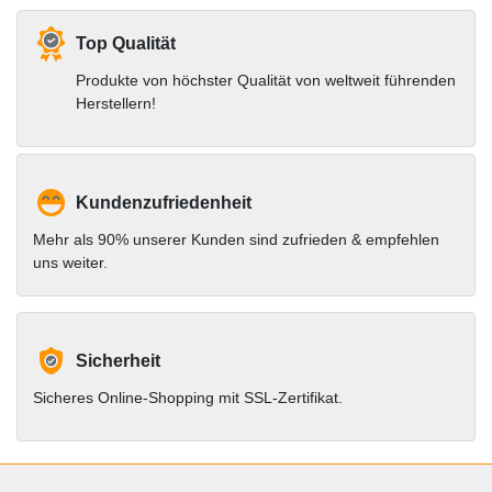
Top Qualität
Produkte von höchster Qualität von weltweit führenden
Herstellern!
Kundenzufriedenheit
Mehr als 90% unserer Kunden sind zufrieden & empfehlen
uns weiter.
Sicherheit
Sicheres Online-Shopping mit SSL-Zertifikat.