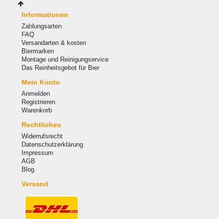
Informationen
Zahlungsarten
FAQ
Versandarten & kosten
Biermarken
Montage und Reinigungservice
Das Reinheitsgebot für Bier
Mein Konto
Anmelden
Registrieren
Warenkorb
Rechtliches
Widerrufsrecht
Datenschutzerklärung
Impressum
AGB
Blog
Versand