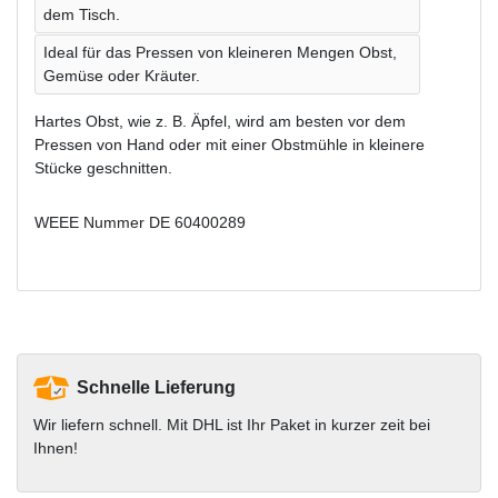
dem Tisch.
Ideal für das Pressen von kleineren Mengen Obst,
Gemüse oder Kräuter.
Hartes Obst, wie z. B. Äpfel, wird am besten vor dem
Pressen von Hand oder mit einer Obstmühle in kleinere
Stücke geschnitten.
WEEE Nummer
DE 60400289
Schnelle Lieferung
Wir liefern schnell. Mit DHL ist Ihr Paket in kurzer zeit bei
Ihnen!