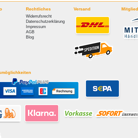
o
Rechtliches
Versand
Mitglied
Widerrufsrecht
Datenschutzerklärung
Impressum
AGB
Blog
smöglichkeiten