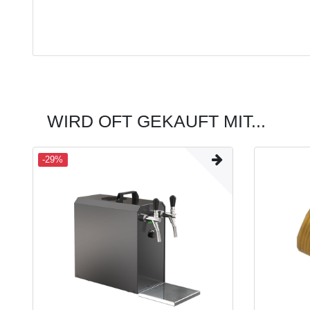
WIRD OFT GEKAUFT MIT...
-29%