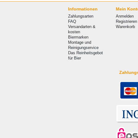
Informationen
Mein Kont
Zahlungsarten
Anmelden
FAQ
Registrieren
Versandarten &
Warenkorb
kosten
Biermarken
Montage und
Reinigungservice
Das Reinheitsgebot
für Bier
Zahlung