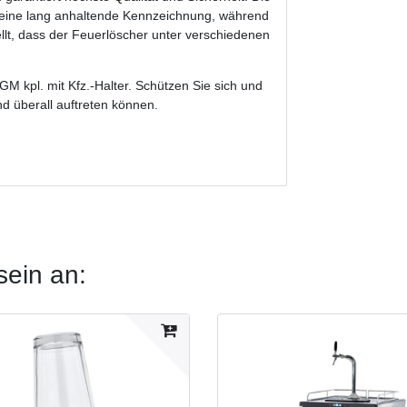
r eine lang anhaltende Kennzeichnung, während
llt, dass der Feuerlöscher unter verschiedenen
GM kpl. mit Kfz.-Halter. Schützen Sie sich und
d überall auftreten können.
sein an: