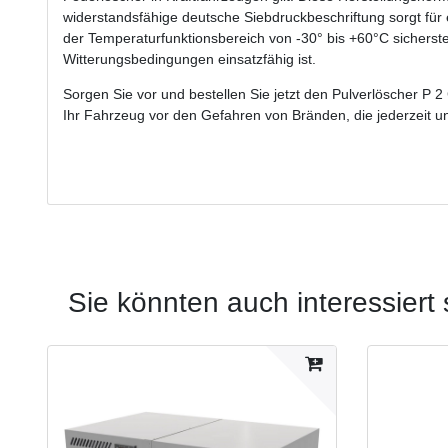
widerstandsfähige deutsche Siebdruckbeschriftung sorgt fü
der Temperaturfunktionsbereich von -30° bis +60°C sicherste
Witterungsbedingungen einsatzfähig ist.
Sorgen Sie vor und bestellen Sie jetzt den Pulverlöscher P 2 
Ihr Fahrzeug vor den Gefahren von Bränden, die jederzeit un
Sie könnten auch interessiert 