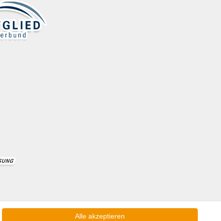
Alle akzeptieren