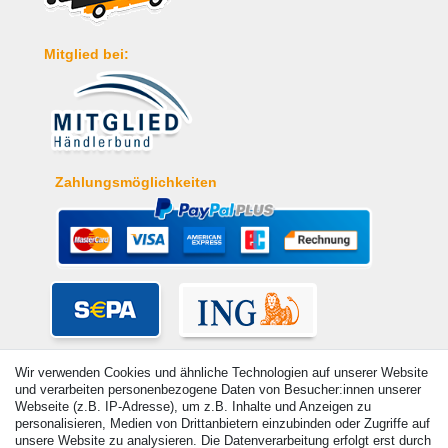
Mitglied bei:
Zahlungsmöglichkeiten
Wir verwenden Cookies und ähnliche Technologien auf unserer Website
und verarbeiten personenbezogene Daten von Besucher:innen unserer
Webseite (z.B. IP-Adresse), um z.B. Inhalte und Anzeigen zu
personalisieren, Medien von Drittanbietern einzubinden oder Zugriffe auf
unsere Website zu analysieren. Die Datenverarbeitung erfolgt erst durch