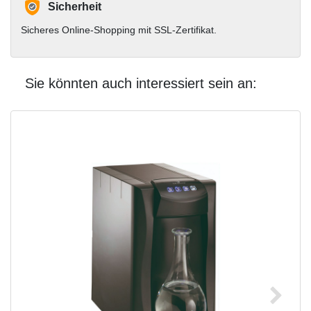
Sicherheit
Sicheres Online-Shopping mit SSL-Zertifikat.
Sie könnten auch interessiert sein an: