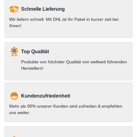
Schnelle Lieferung
Wir liefern schnell. Mit DHL ist Ihr Paket in kurzer zeit bei
Ihnen!
Top Qualität
Produkte von höchster Qualität von weltweit führenden
Herstellern!
Kundenzufriedenheit
Mehr als 90% unserer Kunden sind zufrieden & empfehlen
uns weiter.