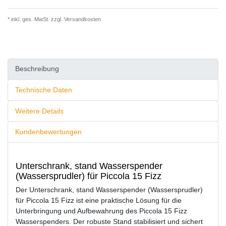
* inkl. ges. MwSt. zzgl.
Versandkosten
Beschreibung
Technische Daten
Weitere Details
Kundenbewertungen
Unterschrank, stand Wasserspender
(Wassersprudler) für Piccola 15 Fizz
Der Unterschrank, stand Wasserspender (Wassersprudler)
für Piccola 15 Fizz ist eine praktische Lösung für die
Unterbringung und Aufbewahrung des Piccola 15 Fizz
Wasserspenders. Der robuste Stand stabilisiert und sichert