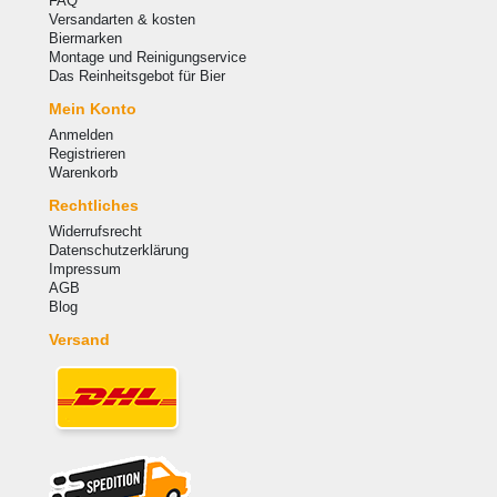
FAQ
Versandarten & kosten
Biermarken
Montage und Reinigungservice
Das Reinheitsgebot für Bier
Mein Konto
Anmelden
Registrieren
Warenkorb
Rechtliches
Widerrufsrecht
Datenschutzerklärung
Impressum
AGB
Blog
Versand