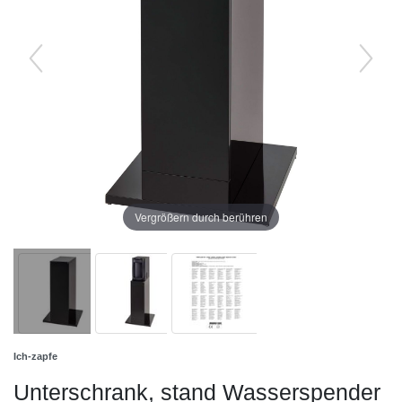
Vergrößern durch berühren
Ich-zapfe
Unterschrank, stand Wasserspender