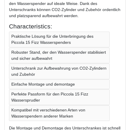
den Wasserspender auf ideale Weise. Dank des
Unterschranks können CO2-Zylinder und Zubehör ordentlich
und platzsparend aufbewahrt werden.
Characteristics:
Praktische Lösung für die Unterbringung des
Piccola 15 Fizz Wasserspenders
Robuster Stand, der den Wasserspender stabilisiert
und sicher aufbewahrt
Unterschrank zur Aufbewahrung von CO2-Zylindern
und Zubehör
Einfache Montage und demontage
Perfekte Passform für den Piccola 15 Fizz
Wassersprudler
Kompatibel mit verschiedenen Arten von
Wasserspendern anderer Marken
Die Montage und Demontage des Unterschrankes ist schnell