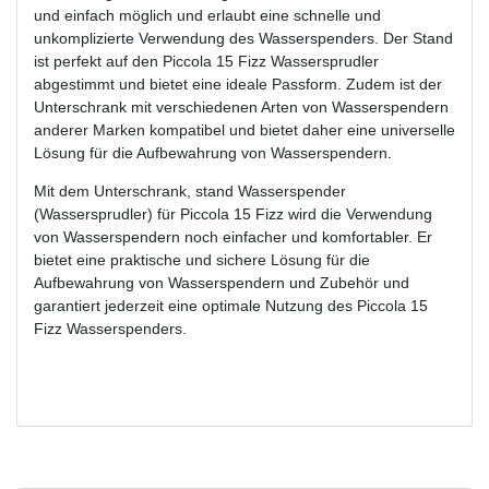
und einfach möglich und erlaubt eine schnelle und
unkomplizierte Verwendung des Wasserspenders. Der Stand
ist perfekt auf den Piccola 15 Fizz Wassersprudler
abgestimmt und bietet eine ideale Passform. Zudem ist der
Unterschrank mit verschiedenen Arten von Wasserspendern
anderer Marken kompatibel und bietet daher eine universelle
Lösung für die Aufbewahrung von Wasserspendern.
Mit dem Unterschrank, stand Wasserspender
(Wassersprudler) für Piccola 15 Fizz wird die Verwendung
von Wasserspendern noch einfacher und komfortabler. Er
bietet eine praktische und sichere Lösung für die
Aufbewahrung von Wasserspendern und Zubehör und
garantiert jederzeit eine optimale Nutzung des Piccola 15
Fizz Wasserspenders.