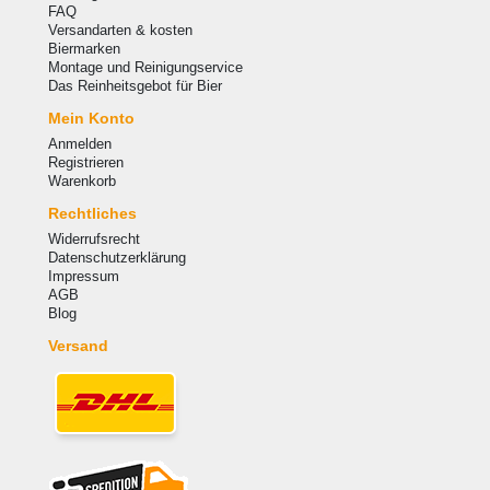
FAQ
Versandarten & kosten
Biermarken
Montage und Reinigungservice
Das Reinheitsgebot für Bier
Mein Konto
Anmelden
Registrieren
Warenkorb
Rechtliches
Widerrufsrecht
Datenschutzerklärung
Impressum
AGB
Blog
Versand