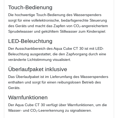
Touch-Bedienung
Die hochwertige Touch-Bedienung des Wasserspenders
sorgt für eine vollelektronische, bedarfsgerechte Steuerung
des Geräts und macht das Zapfen von CO₂-angereichertem
Sprudelwasser und gekühltem Stillwasser zum Kinderspiel.
LED-Beleuchtung
Der Ausschankbereich des Aqua Cube CT 30 ist mit LED-
Beleuchtung ausgestattet, die den Zapfvorgang durch eine
veränderte Lichtstimmung visualisiert.
Überlaufpaket inklusive
Das Überlaufpaket ist im Lieferumfang des Wasserspenders
enthalten und sorgt für einen reibungslosen Betrieb des
Geräts.
Warnfunktionen
Der Aqua Cube CT 30 verfügt über Warnfunktionen, um die
Wasser- und CO₂-Leererkennung zu signalisieren.