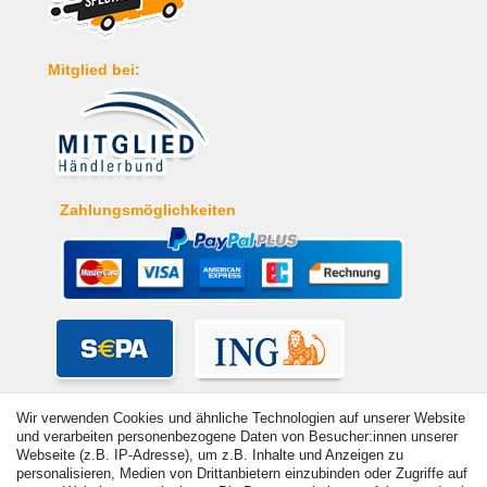
Mitglied bei:
Zahlungsmöglichkeiten
Wir verwenden Cookies und ähnliche Technologien auf unserer Website
und verarbeiten personenbezogene Daten von Besucher:innen unserer
Webseite (z.B. IP-Adresse), um z.B. Inhalte und Anzeigen zu
personalisieren, Medien von Drittanbietern einzubinden oder Zugriffe auf