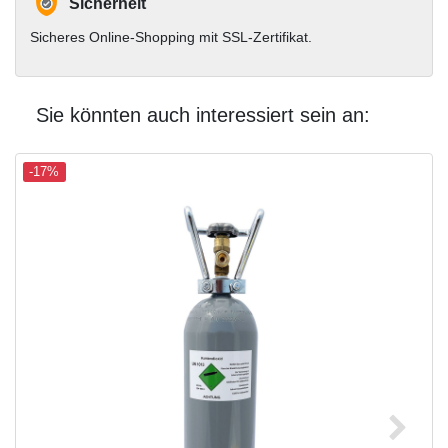
Sicherheit
Sicheres Online-Shopping mit SSL-Zertifikat.
Sie könnten auch interessiert sein an:
-17%