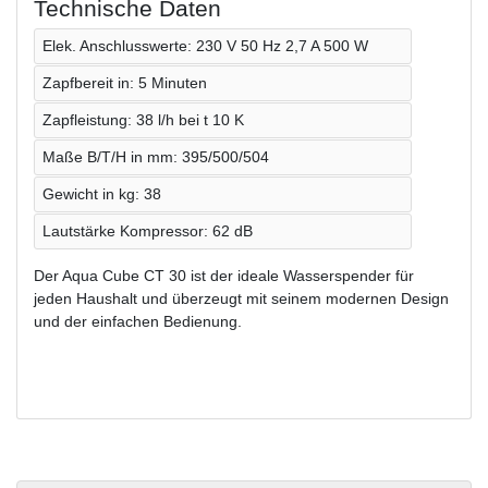
Technische Daten
Elek. Anschlusswerte: 230 V 50 Hz 2,7 A 500 W
Zapfbereit in: 5 Minuten
Zapfleistung: 38 l/h bei t 10 K
Maße B/T/H in mm: 395/500/504
Gewicht in kg: 38
Lautstärke Kompressor: 62 dB
Der Aqua Cube CT 30 ist der ideale Wasserspender für
jeden Haushalt und überzeugt mit seinem modernen Design
und der einfachen Bedienung.