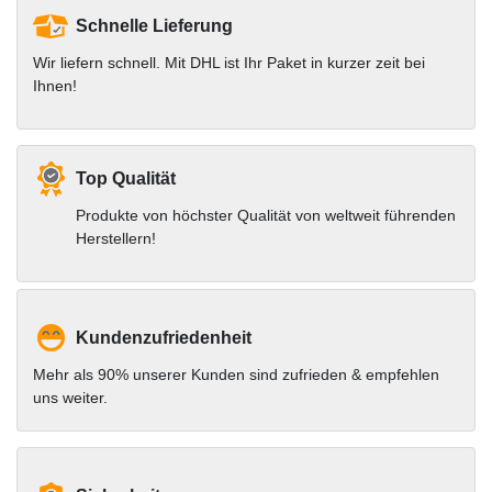
Schnelle Lieferung
Wir liefern schnell. Mit DHL ist Ihr Paket in kurzer zeit bei
Ihnen!
Top Qualität
Produkte von höchster Qualität von weltweit führenden
Herstellern!
Kundenzufriedenheit
Mehr als 90% unserer Kunden sind zufrieden & empfehlen
uns weiter.