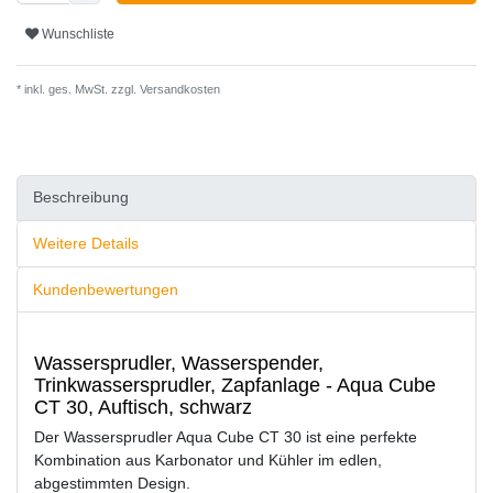
Wunschliste
* inkl. ges. MwSt. zzgl.
Versandkosten
Beschreibung
Weitere Details
Kundenbewertungen
Wassersprudler, Wasserspender,
Trinkwassersprudler, Zapfanlage - Aqua Cube
CT 30, Auftisch, schwarz
Der Wassersprudler Aqua Cube CT 30 ist eine perfekte
Kombination aus Karbonator und Kühler im edlen,
abgestimmten Design.