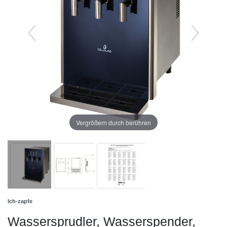
Vergrößern durch berühren
Ich-zapfe
Wassersprudler, Wasserspender,