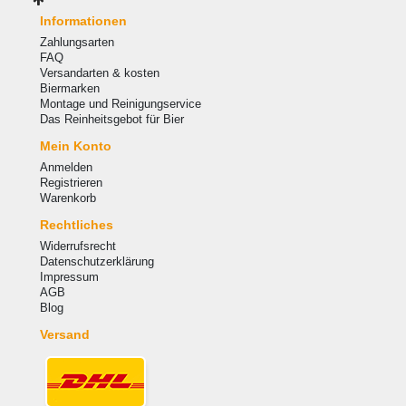
Informationen
Zahlungsarten
FAQ
Versandarten & kosten
Biermarken
Montage und Reinigungservice
Das Reinheitsgebot für Bier
Mein Konto
Anmelden
Registrieren
Warenkorb
Rechtliches
Widerrufsrecht
Datenschutzerklärung
Impressum
AGB
Blog
Versand