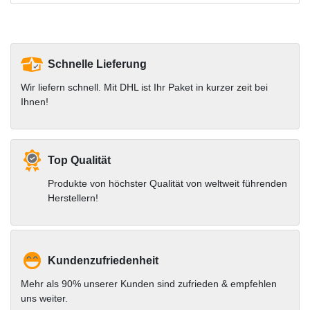
Schnelle Lieferung
Wir liefern schnell. Mit DHL ist Ihr Paket in kurzer zeit bei
Ihnen!
Top Qualität
Produkte von höchster Qualität von weltweit führenden
Herstellern!
Kundenzufriedenheit
Mehr als 90% unserer Kunden sind zufrieden & empfehlen
uns weiter.