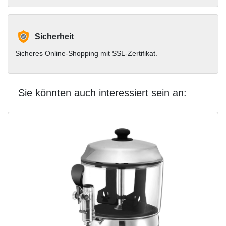
Sicherheit
Sicheres Online-Shopping mit SSL-Zertifikat.
Sie könnten auch interessiert sein an: