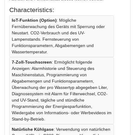
Characteristics:
IoT-Funktion (Option)
: Mögliche
Fernüberwachung des Geräts mit Sperrung oder
Neustart. CO2-Verbrauch und des UV-
Lampenstands. Fernsteuerung von
Funktionsparametern, Abgabemengen und
Wassertemperatur.
7-Zoll-Touchscreen
: Ermöglicht folgende
Anzeigen: Alarmhistorie und Steuerung des
Maschinenstatus, Programmierung von
Abgabemengen und Funktionsparametern,
Überwachung der pro Wassertyp abgegeben Liter,
Diagnosesystem mit Alarm für Filterwechsel, CO2-
und UV-Stand, tägliche und stündliche
Programmierung der Energiesparfunktion,
Wiedergabe von Informations- oder Werbevideos im
Stand-by-Betrieb.
Natürliche Kühlgase
: Verwendung von natürlichen