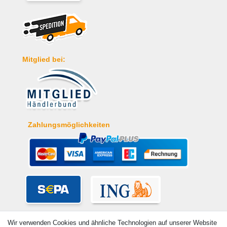
Mitglied bei:
Zahlungsmöglichkeiten
Wir verwenden Cookies und ähnliche Technologien auf unserer Website