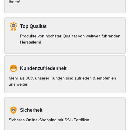
Ihnen!
Top Qualität
Produkte von höchster Qualität von weltweit führenden
Herstellern!
Kundenzufriedenheit
Mehr als 90% unserer Kunden sind zufrieden & empfehlen
uns weiter.
Sicherheit
Sicheres Online-Shopping mit SSL-Zertifikat.