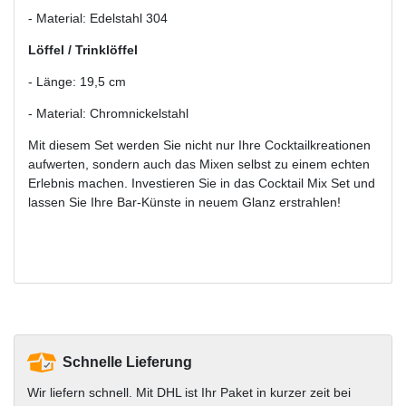
- Material: Edelstahl 304
Löffel / Trinklöffel
- Länge: 19,5 cm
- Material: Chromnickelstahl
Mit diesem Set werden Sie nicht nur Ihre Cocktailkreationen
aufwerten, sondern auch das Mixen selbst zu einem echten
Erlebnis machen. Investieren Sie in das Cocktail Mix Set und
lassen Sie Ihre Bar-Künste in neuem Glanz erstrahlen!
Schnelle Lieferung
Wir liefern schnell. Mit DHL ist Ihr Paket in kurzer zeit bei