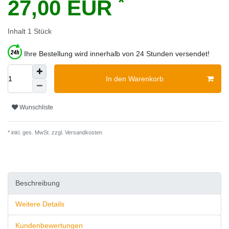
*
27,00 EUR
Inhalt
1
Stück
Ihre Bestellung wird innerhalb von 24 Stunden versendet!
In den Warenkorb
Wunschliste
* inkl. ges. MwSt. zzgl.
Versandkosten
Beschreibung
Weitere Details
Kundenbewertungen