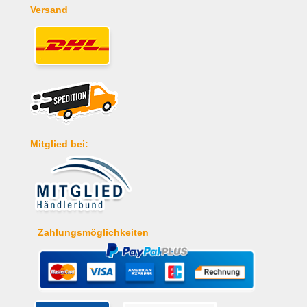
Versand
Mitglied bei:
Zahlungsmöglichkeiten