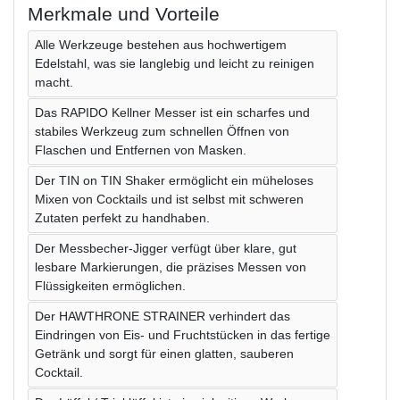
Merkmale und Vorteile
Alle Werkzeuge bestehen aus hochwertigem
Edelstahl, was sie langlebig und leicht zu reinigen
macht.
Das RAPIDO Kellner Messer ist ein scharfes und
stabiles Werkzeug zum schnellen Öffnen von
Flaschen und Entfernen von Masken.
Der TIN on TIN Shaker ermöglicht ein müheloses
Mixen von Cocktails und ist selbst mit schweren
Zutaten perfekt zu handhaben.
Der Messbecher-Jigger verfügt über klare, gut
lesbare Markierungen, die präzises Messen von
Flüssigkeiten ermöglichen.
Der HAWTHRONE STRAINER verhindert das
Eindringen von Eis- und Fruchtstücken in das fertige
Getränk und sorgt für einen glatten, sauberen
Cocktail.