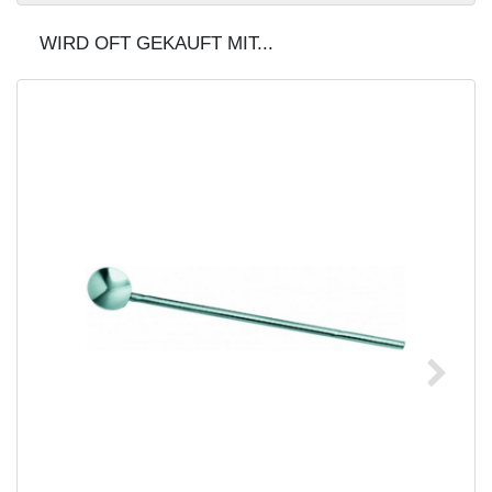
WIRD OFT GEKAUFT MIT...