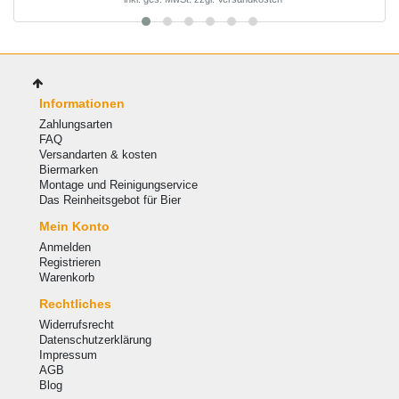
Informationen
Zahlungsarten
FAQ
Versandarten & kosten
Biermarken
Montage und Reinigungservice
Das Reinheitsgebot für Bier
Mein Konto
Anmelden
Registrieren
Warenkorb
Rechtliches
Widerrufsrecht
Datenschutzerklärung
Impressum
AGB
Blog