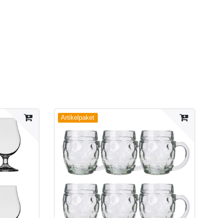
Artikelpaket