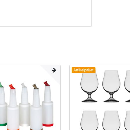
Artikelpaket