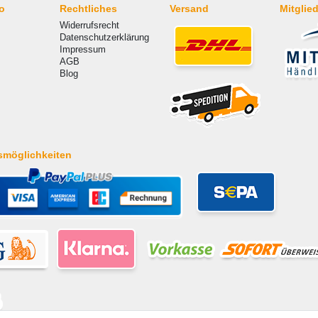
o
Rechtliches
Versand
Mitglied
Widerrufsrecht
Datenschutzerklärung
Impressum
AGB
Blog
smöglichkeiten