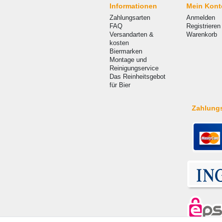
Informationen
Mein Kont
Zahlungsarten
Anmelden
FAQ
Registrieren
Versandarten &
Warenkorb
kosten
Biermarken
Montage und
Reinigungservice
Das Reinheitsgebot
für Bier
Zahlung