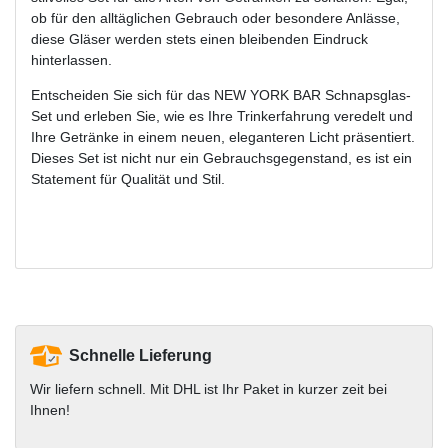
ob für den alltäglichen Gebrauch oder besondere Anlässe,
diese Gläser werden stets einen bleibenden Eindruck
hinterlassen.
Entscheiden Sie sich für das NEW YORK BAR Schnapsglas-
Set und erleben Sie, wie es Ihre Trinkerfahrung veredelt und
Ihre Getränke in einem neuen, eleganteren Licht präsentiert.
Dieses Set ist nicht nur ein Gebrauchsgegenstand, es ist ein
Statement für Qualität und Stil.
Schnelle Lieferung
Wir liefern schnell. Mit DHL ist Ihr Paket in kurzer zeit bei
Ihnen!