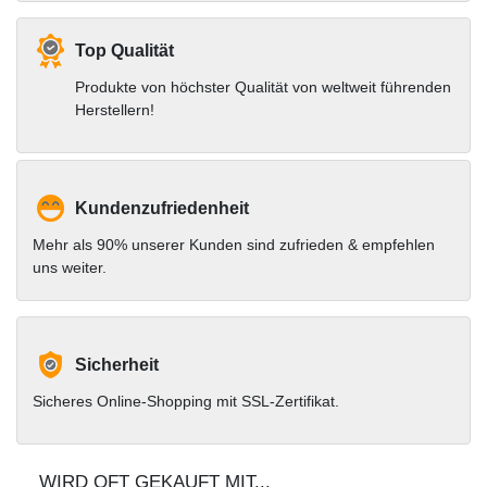
Top Qualität
Produkte von höchster Qualität von weltweit führenden
Herstellern!
Kundenzufriedenheit
Mehr als 90% unserer Kunden sind zufrieden & empfehlen
uns weiter.
Sicherheit
Sicheres Online-Shopping mit SSL-Zertifikat.
WIRD OFT GEKAUFT MIT...