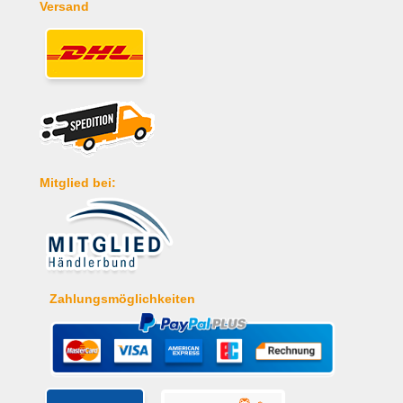
Versand
Mitglied bei:
Zahlungsmöglichkeiten