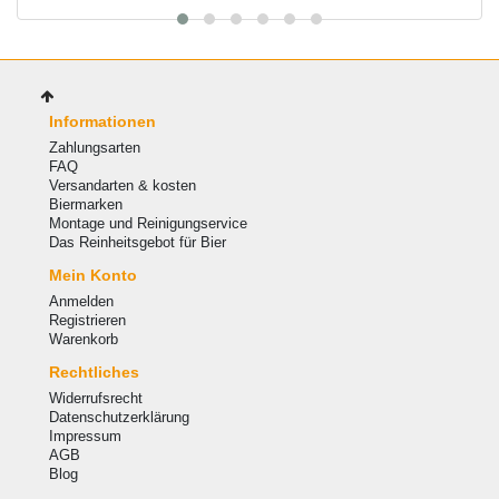
Informationen
Zahlungsarten
FAQ
Versandarten & kosten
Biermarken
Montage und Reinigungservice
Das Reinheitsgebot für Bier
Mein Konto
Anmelden
Registrieren
Warenkorb
Rechtliches
Widerrufsrecht
Datenschutzerklärung
Impressum
AGB
Blog