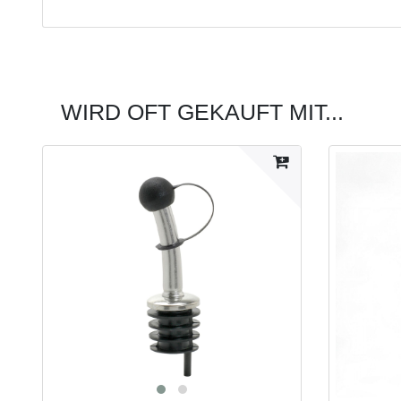
WIRD OFT GEKAUFT MIT...