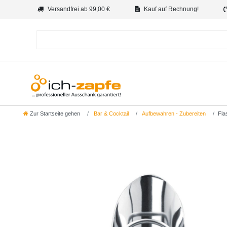
Versandfrei ab 99,00 €
Kauf auf Rechnung!
Zur Startseite gehen
Bar & Cocktail
Aufbewahren - Zubereiten
Fla