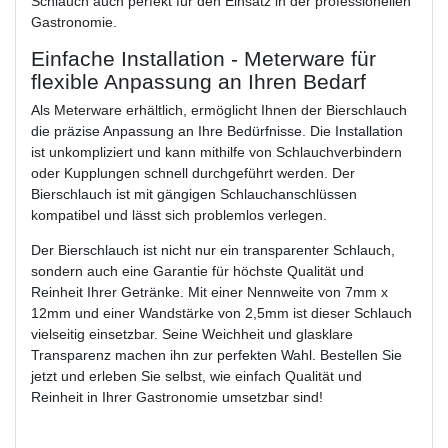
Schlauch auch perfekt für den Einsatz in der professionellen
Gastronomie.
Einfache Installation - Meterware für
flexible Anpassung an Ihren Bedarf
Als Meterware erhältlich, ermöglicht Ihnen der Bierschlauch
die präzise Anpassung an Ihre Bedürfnisse. Die Installation
ist unkompliziert und kann mithilfe von Schlauchverbindern
oder Kupplungen schnell durchgeführt werden. Der
Bierschlauch ist mit gängigen Schlauchanschlüssen
kompatibel und lässt sich problemlos verlegen.
Der Bierschlauch ist nicht nur ein transparenter Schlauch,
sondern auch eine Garantie für höchste Qualität und
Reinheit Ihrer Getränke. Mit einer Nennweite von 7mm x
12mm und einer Wandstärke von 2,5mm ist dieser Schlauch
vielseitig einsetzbar. Seine Weichheit und glasklare
Transparenz machen ihn zur perfekten Wahl. Bestellen Sie
jetzt und erleben Sie selbst, wie einfach Qualität und
Reinheit in Ihrer Gastronomie umsetzbar sind!