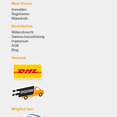
Mein Konto
Anmelden
Registrieren
Warenkorb
Rechtliches
Widerrufsrecht
Datenschutzerklärung
Impressum
AGB
Blog
Versand
Mitglied bei: