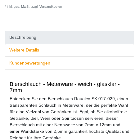
* inkl. ges. MwSt. zzgl.
Versandkosten
Beschreibung
Weitere Details
Kundenbewertungen
Bierschlauch - Meterware - weich - glasklar -
7mm
Entdecken Sie den Bierschlauch Raualco SK 017-029, einen
transparenten Schlauch in Meterware, der die perfekte Wahl
für eine Vielzahl von Getränken ist. Egal, ob Sie alkoholfreie
Getränke, Bier, Wein oder Spirituosen servieren, dieser
Bierschlauch mit einer Nennweite von 7mm x 12mm und
einer Wandstärke von 2,5mm garantiert höchste Qualität und
Reinheit für Ihre Getränke.