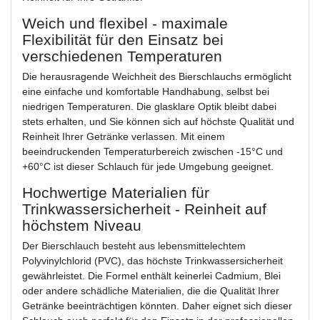
Weich und flexibel - maximale
Flexibilität für den Einsatz bei
verschiedenen Temperaturen
Die herausragende Weichheit des Bierschlauchs ermöglicht
eine einfache und komfortable Handhabung, selbst bei
niedrigen Temperaturen. Die glasklare Optik bleibt dabei
stets erhalten, und Sie können sich auf höchste Qualität und
Reinheit Ihrer Getränke verlassen. Mit einem
beeindruckenden Temperaturbereich zwischen -15°C und
+60°C ist dieser Schlauch für jede Umgebung geeignet.
Hochwertige Materialien für
Trinkwassersicherheit - Reinheit auf
höchstem Niveau
Der Bierschlauch besteht aus lebensmittelechtem
Polyvinylchlorid (PVC), das höchste Trinkwassersicherheit
gewährleistet. Die Formel enthält keinerlei Cadmium, Blei
oder andere schädliche Materialien, die die Qualität Ihrer
Getränke beeinträchtigen könnten. Daher eignet sich dieser