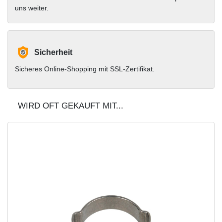
uns weiter.
Sicherheit
Sicheres Online-Shopping mit SSL-Zertifikat.
WIRD OFT GEKAUFT MIT...