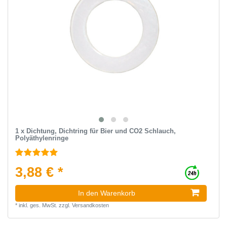
1 x Dichtung, Dichtring für Bier und CO2 Schlauch,
Polyäthylenringe
3,88 € *
In den Warenkorb
*
inkl. ges. MwSt.
zzgl.
Versandkosten