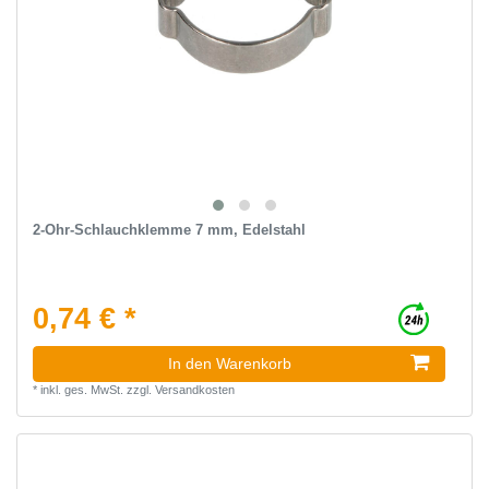
2-Ohr-Schlauchklemme 7 mm, Edelstahl
0,74 € *
In den Warenkorb
*
inkl. ges. MwSt.
zzgl.
Versandkosten