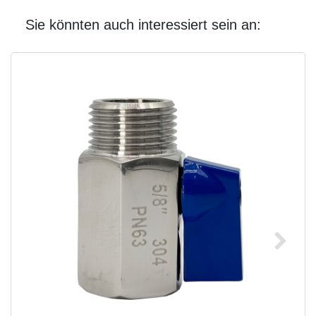
Sie könnten auch interessiert sein an: