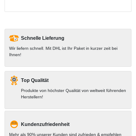
Schnelle Lieferung
Wir liefern schnell. Mit DHL ist Ihr Paket in kurzer zeit bei
Ihnen!
Top Qualität
Produkte von höchster Qualität von weltweit führenden
Herstellern!
Kundenzufriedenheit
Mehr als 90% unserer Kunden sind zufrieden & empfehlen