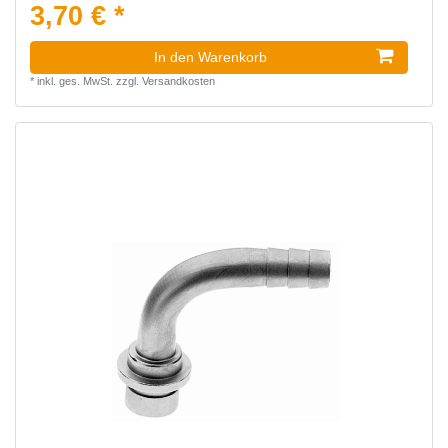
3,70 € *
In den Warenkorb
*
inkl. ges. MwSt.
zzgl.
Versandkosten