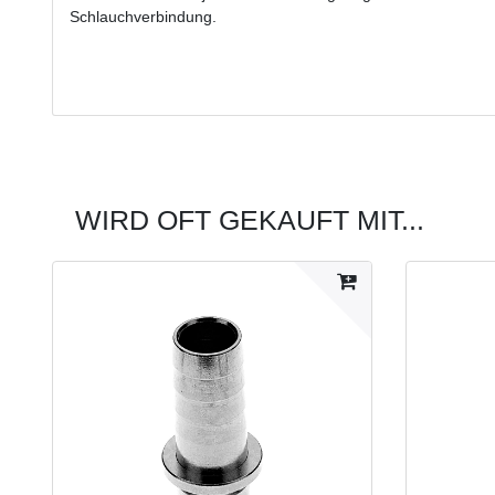
Schlauchverbindung.
WIRD OFT GEKAUFT MIT...