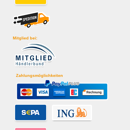
Mitglied bei:
Zahlungsmöglichkeiten