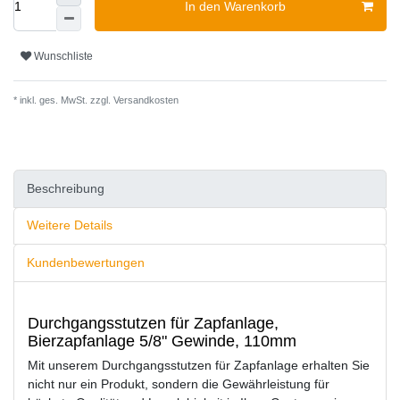
In den Warenkorb
Wunschliste
* inkl. ges. MwSt. zzgl.
Versandkosten
Beschreibung
Weitere Details
Kundenbewertungen
Durchgangsstutzen für Zapfanlage,
Bierzapfanlage 5/8" Gewinde, 110mm
Mit unserem Durchgangsstutzen für Zapfanlage erhalten Sie
nicht nur ein Produkt, sondern die Gewährleistung für