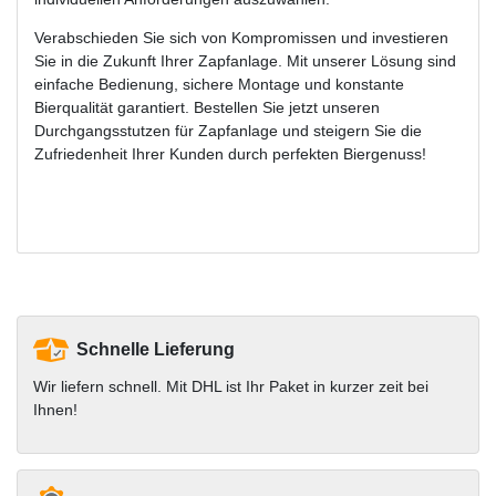
Verabschieden Sie sich von Kompromissen und investieren
Sie in die Zukunft Ihrer Zapfanlage. Mit unserer Lösung sind
einfache Bedienung, sichere Montage und konstante
Bierqualität garantiert. Bestellen Sie jetzt unseren
Durchgangsstutzen für Zapfanlage und steigern Sie die
Zufriedenheit Ihrer Kunden durch perfekten Biergenuss!
Schnelle Lieferung
Wir liefern schnell. Mit DHL ist Ihr Paket in kurzer zeit bei
Ihnen!