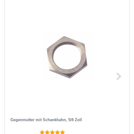
Gegenmutter mit Schankhahn, 5/8 Zoll