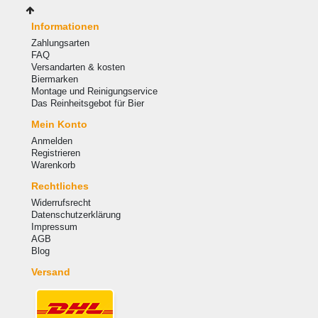
Informationen
Zahlungsarten
FAQ
Versandarten & kosten
Biermarken
Montage und Reinigungservice
Das Reinheitsgebot für Bier
Mein Konto
Anmelden
Registrieren
Warenkorb
Rechtliches
Widerrufsrecht
Datenschutzerklärung
Impressum
AGB
Blog
Versand