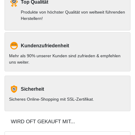
Top Qualität
Produkte von höchster Qualität von weltweit führenden
Herstellern!
Kundenzufriedenheit
Mehr als 90% unserer Kunden sind zufrieden & empfehlen
uns weiter.
Sicherheit
Sicheres Online-Shopping mit SSL-Zertifikat.
WIRD OFT GEKAUFT MIT...