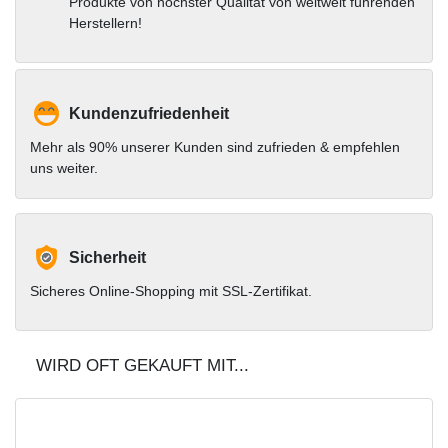
Produkte von höchster Qualität von weltweit führenden
Herstellern!
Kundenzufriedenheit
Mehr als 90% unserer Kunden sind zufrieden & empfehlen
uns weiter.
Sicherheit
Sicheres Online-Shopping mit SSL-Zertifikat.
WIRD OFT GEKAUFT MIT...