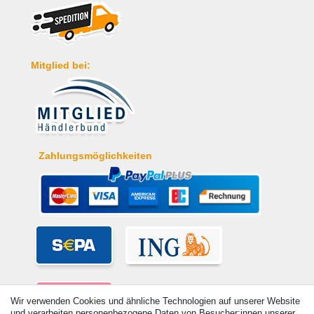
Mitglied bei:
Zahlungsmöglichkeiten
Wir verwenden Cookies und ähnliche Technologien auf unserer Website
und verarbeiten personenbezogene Daten von Besucher:innen unserer