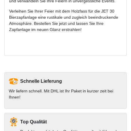
und verwandeln Sie Ihre Feiern in unvergessliche Events.
Verleihen Sie Ihrer Feier mit dem Holzfass für die JET 30
Bierzapfanlage eine rustikale und zugleich beeindruckende
Atmosphäre. Bestellen Sie jetzt und lassen Sie Ihre
Zapfanlage im neuen Glanz erstrahlen!
Schnelle Lieferung
Wir liefern schnell. Mit DHL ist Ihr Paket in kurzer zeit bei
Ihnen!
Top Qualität