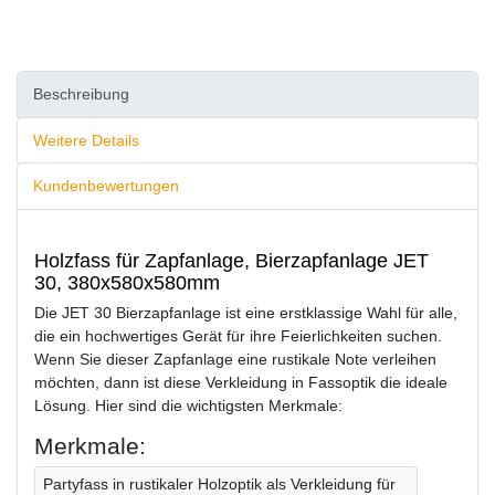
Beschreibung
Weitere Details
Kundenbewertungen
Holzfass für Zapfanlage, Bierzapfanlage JET
30, 380x580x580mm
Die JET 30 Bierzapfanlage ist eine erstklassige Wahl für alle,
die ein hochwertiges Gerät für ihre Feierlichkeiten suchen.
Wenn Sie dieser Zapfanlage eine rustikale Note verleihen
möchten, dann ist diese Verkleidung in Fassoptik die ideale
Lösung. Hier sind die wichtigsten Merkmale:
Merkmale:
Partyfass in rustikaler Holzoptik als Verkleidung für