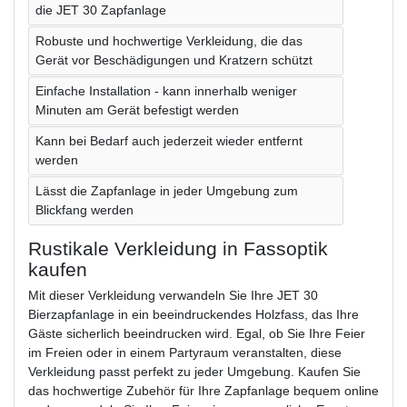
die JET 30 Zapfanlage
Robuste und hochwertige Verkleidung, die das
Gerät vor Beschädigungen und Kratzern schützt
Einfache Installation - kann innerhalb weniger
Minuten am Gerät befestigt werden
Kann bei Bedarf auch jederzeit wieder entfernt
werden
Lässt die Zapfanlage in jeder Umgebung zum
Blickfang werden
Rustikale Verkleidung in Fassoptik
kaufen
Mit dieser Verkleidung verwandeln Sie Ihre JET 30
Bierzapfanlage in ein beeindruckendes Holzfass, das Ihre
Gäste sicherlich beeindrucken wird. Egal, ob Sie Ihre Feier
im Freien oder in einem Partyraum veranstalten, diese
Verkleidung passt perfekt zu jeder Umgebung. Kaufen Sie
das hochwertige Zubehör für Ihre Zapfanlage bequem online