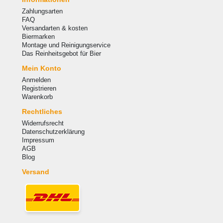
Zahlungsarten
FAQ
Versandarten & kosten
Biermarken
Montage und Reinigungservice
Das Reinheitsgebot für Bier
Mein Konto
Anmelden
Registrieren
Warenkorb
Rechtliches
Widerrufsrecht
Datenschutzerklärung
Impressum
AGB
Blog
Versand