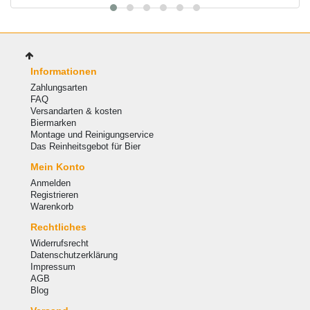
Informationen
Zahlungsarten
FAQ
Versandarten & kosten
Biermarken
Montage und Reinigungservice
Das Reinheitsgebot für Bier
Mein Konto
Anmelden
Registrieren
Warenkorb
Rechtliches
Widerrufsrecht
Datenschutzerklärung
Impressum
AGB
Blog