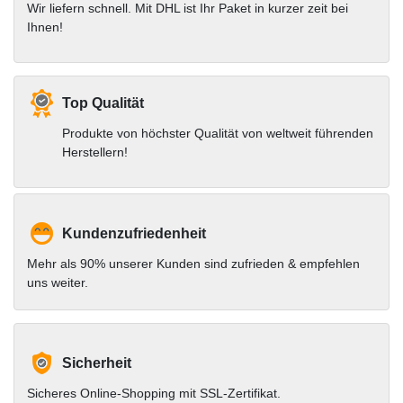
Wir liefern schnell. Mit DHL ist Ihr Paket in kurzer zeit bei
Ihnen!
Top Qualität
Produkte von höchster Qualität von weltweit führenden
Herstellern!
Kundenzufriedenheit
Mehr als 90% unserer Kunden sind zufrieden & empfehlen
uns weiter.
Sicherheit
Sicheres Online-Shopping mit SSL-Zertifikat.