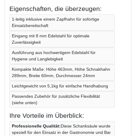
Eigenschaften, die überzeugen:
1-leitig inklusive einem Zapfhahn für sofortige
Einsatzbereitschaft
Eingang mit 8 mm Edelstahl für optimale
Zuverlässigkeit
Ausführung aus hochwertigem Edelstahl für
Hygiene und Langlebigkeit
Kompakte Maße: Höhe 463mm, Höhe Schnakhahn
289mm, Breite 60mm, Durchmesser 24mm
Leichtgewicht von 5,1kg für einfache Handhabung
Passendes Zubehör für zusätzliche Flexibilität
(siehe unten)
Ihre Vorteile im Überblick:
Professionelle Qualität:
Diese Schanksäule wurde
speziell für den Einsatz in der Gastronomie und Bar