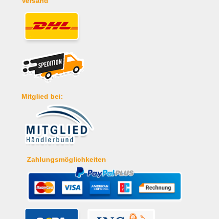
Versand
Mitglied bei:
Zahlungsmöglichkeiten