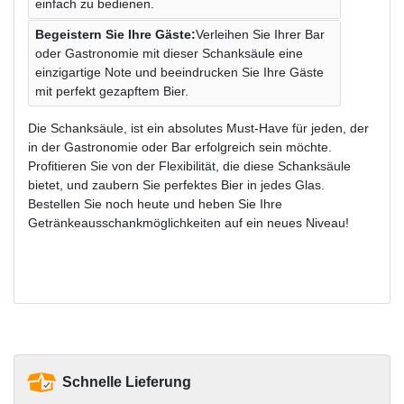
einfach zu bedienen.
Begeistern Sie Ihre Gäste:
Verleihen Sie Ihrer Bar
oder Gastronomie mit dieser Schanksäule eine
einzigartige Note und beeindrucken Sie Ihre Gäste
mit perfekt gezapftem Bier.
Die Schanksäule, ist ein absolutes Must-Have für jeden, der
in der Gastronomie oder Bar erfolgreich sein möchte.
Profitieren Sie von der Flexibilität, die diese Schanksäule
bietet, und zaubern Sie perfektes Bier in jedes Glas.
Bestellen Sie noch heute und heben Sie Ihre
Getränkeausschankmöglichkeiten auf ein neues Niveau!
Schnelle Lieferung