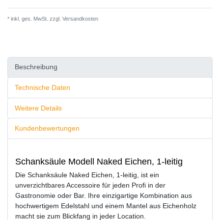
* inkl. ges. MwSt. zzgl.
Versandkosten
Beschreibung
Technische Daten
Weitere Details
Kundenbewertungen
Schanksäule Modell Naked Eichen, 1-leitig
Die Schanksäule Naked Eichen, 1-leitig, ist ein
unverzichtbares Accessoire für jeden Profi in der
Gastronomie oder Bar. Ihre einzigartige Kombination aus
hochwertigem Edelstahl und einem Mantel aus Eichenholz
macht sie zum Blickfang in jeder Location.