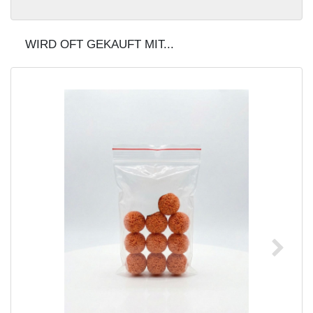
WIRD OFT GEKAUFT MIT...