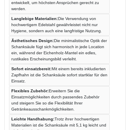
entwickelt, um höchsten Ansprüchen gerecht zu
werden.
Langlebige Materialien:
Die Verwendung von
hochwertigem Edelstahl gewährleistet nicht nur
Hygiene, sondern auch eine langfristige Nutzung.
Ästhetisches Design:
Die minimalistische Optik der
Schanksäule fügt sich harmonisch in jede Location
ein, während der Eichenholz-Mantel ein edles,
rustikales Erscheinungsbild verleiht.
Sofort einsatzbereit:
Mit einem bereits inkludierten
Zapfhahn ist die Schanksäule sofort startklar für den
Einsatz.
Flexibles Zubehör:
Erweitern Sie die
Einsatzmöglichkeiten durch passendes Zubehör
und steigern Sie so die Flexibilität Ihrer
Getränkeausschankmöglichkeiten.
Leichte Handhabung:
Trotz ihrer hochwertigen
Materialien ist die Schanksäule mit 5,1 kg leicht und