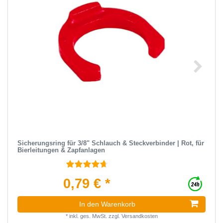
Sicherungsring für 3/8" Schlauch & Steckverbinder | Rot, für
Bierleitungen & Zapfanlagen
0,79 € *
In den Warenkorb
*
inkl. ges. MwSt.
zzgl.
Versandkosten