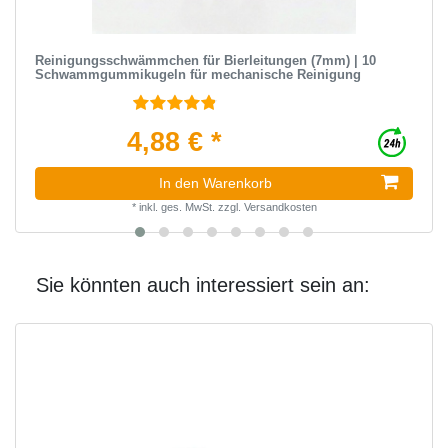
Reinigungsschwämmchen für Bierleitungen (7mm) | 10
Schwammgummikugeln für mechanische Reinigung
4,88 € *
In den Warenkorb
*
inkl. ges. MwSt.
zzgl.
Versandkosten
Sie könnten auch interessiert sein an: