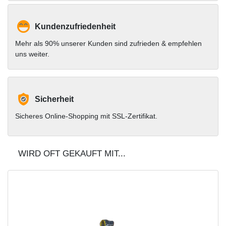
Kundenzufriedenheit
Mehr als 90% unserer Kunden sind zufrieden & empfehlen
uns weiter.
Sicherheit
Sicheres Online-Shopping mit SSL-Zertifikat.
WIRD OFT GEKAUFT MIT...