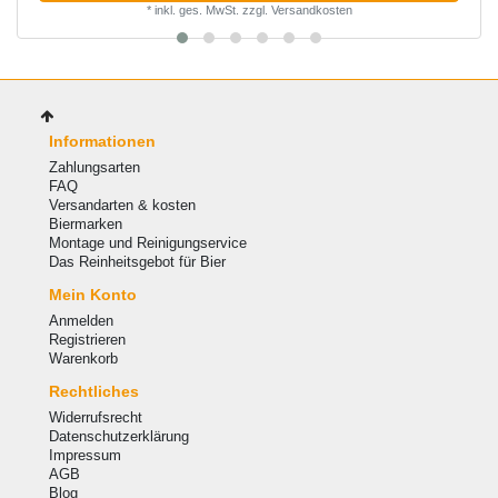
*
inkl. ges. MwSt.
zzgl.
Versandkosten
Informationen
Zahlungsarten
FAQ
Versandarten & kosten
Biermarken
Montage und Reinigungservice
Das Reinheitsgebot für Bier
Mein Konto
Anmelden
Registrieren
Warenkorb
Rechtliches
Widerrufsrecht
Datenschutzerklärung
Impressum
AGB
Blog