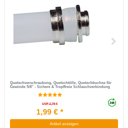
Quetschverschraubung, Quetschtülle, Quetschbuchse für
Gewinde 5/8" - Sichere & Tropffreie Schlauchverbindung
UVP 2,79 €
1,99 € *
Artikel anzeigen