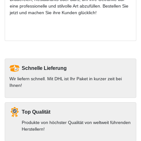
eine professionelle und stilvolle Art abzufüllen. Bestellen Sie
jetzt und machen Sie ihre Kunden glücklich!
Schnelle Lieferung
Wir liefern schnell. Mit DHL ist Ihr Paket in kurzer zeit bei
Ihnen!
Top Qualität
Produkte von höchster Qualität von weltweit führenden
Herstellern!