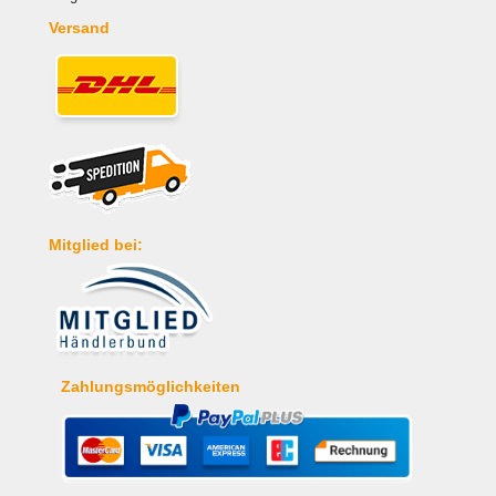
Versand
Mitglied bei:
Zahlungsmöglichkeiten