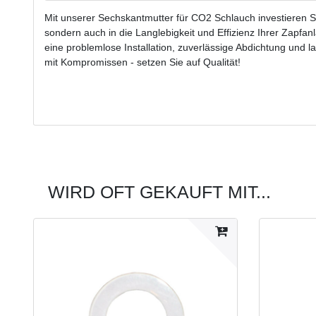
Mit unserer Sechskantmutter für CO2 Schlauch investieren Si
sondern auch in die Langlebigkeit und Effizienz Ihrer Zapfan
eine problemlose Installation, zuverlässige Abdichtung und l
mit Kompromissen - setzen Sie auf Qualität!
WIRD OFT GEKAUFT MIT...