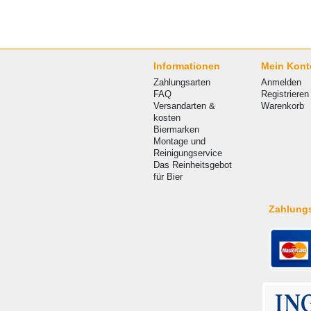
Informationen
Mein Kont
Zahlungsarten
Anmelden
FAQ
Registrieren
Versandarten &
Warenkorb
kosten
Biermarken
Montage und
Reinigungservice
Das Reinheitsgebot
für Bier
Zahlung