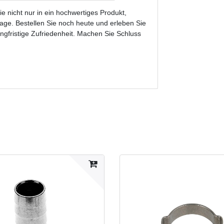
e nicht nur in ein hochwertiges Produkt,
lage. Bestellen Sie noch heute und erleben Sie
angfristige Zufriedenheit. Machen Sie Schluss