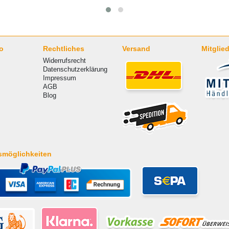
o
Rechtliches
Versand
Mitglied
Widerrufsrecht
Datenschutzerklärung
Impressum
AGB
Blog
smöglichkeiten