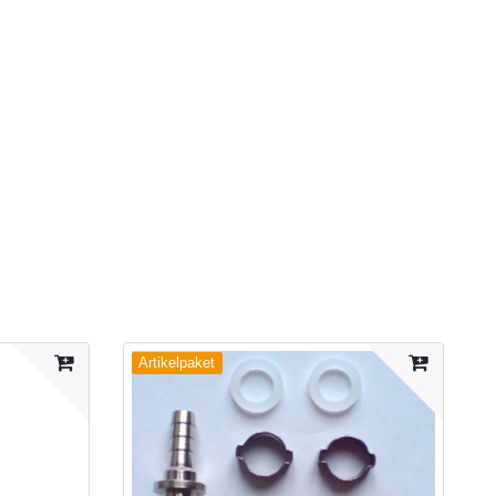
Artikelpaket