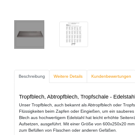
Beschreibung
Weitere Details
Kundenbewertungen
Tropfblech, Abtropfblech, Tropfschale - Edelsta
Unser Tropfblech, auch bekannt als Abtropfblech oder Tropfsc
Flüssigkeiten beim Zapfen oder Eingießen, um ein sauberes 
Blech aus hochwertigem Edelstahl hat leicht erhöhte Seitenrä
Aufsetzen, ausgeführt. Mit einer Größe von 600x250x20 mm i
zum Befüllen von Flaschen oder anderen Gefäßen.