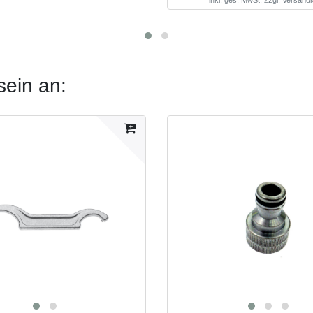
sein an: