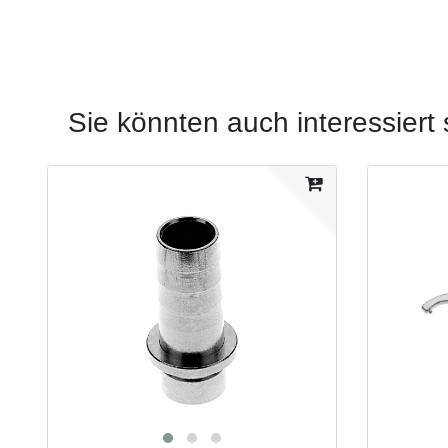
Sie könnten auch interessiert 