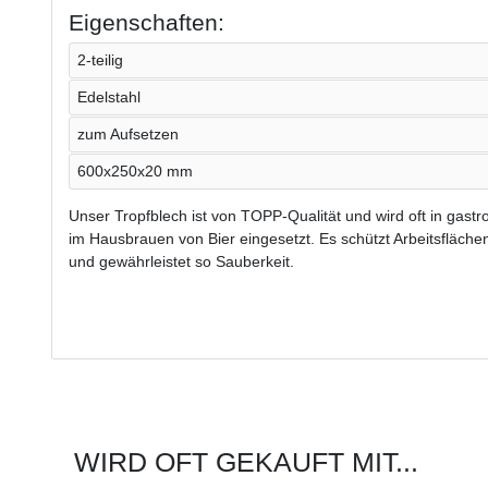
Eigenschaften:
2-teilig
Edelstahl
zum Aufsetzen
600x250x20 mm
Unser Tropfblech ist von TOPP-Qualität und wird oft in gast
im Hausbrauen von Bier eingesetzt. Es schützt Arbeitsfläche
und gewährleistet so Sauberkeit.
WIRD OFT GEKAUFT MIT...