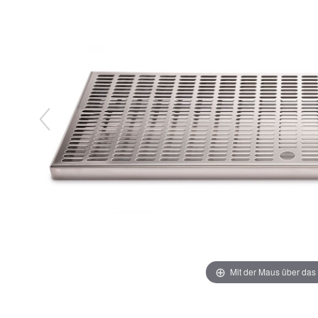
Mit der Maus über das 