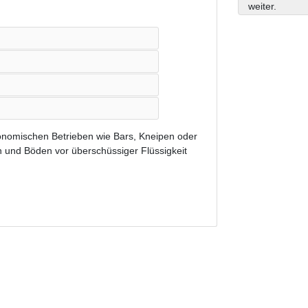
weiter.
ronomischen Betrieben wie Bars, Kneipen oder
n und Böden vor überschüssiger Flüssigkeit