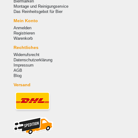
Biermarken
Montage und Reinigungservice
Das Reinheitsgebot für Bier
Mein Konto
Anmelden
Registrieren
Warenkorb
Rechtliches
Widerrufsrecht
Datenschutzerklärung
Impressum
AGB
Blog
Versand