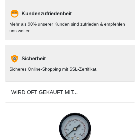
Kundenzufriedenheit
Mehr als 90% unserer Kunden sind zufrieden & empfehlen
uns weiter.
Sicherheit
Sicheres Online-Shopping mit SSL-Zertifikat.
WIRD OFT GEKAUFT MIT...