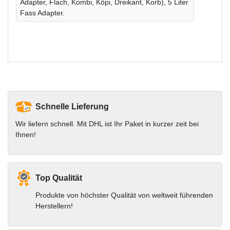
Adapter, Flach, Kombi, Köpi, Dreikant, Korb), 5 Liter
Fass Adapter.
Schnelle Lieferung
Wir liefern schnell. Mit DHL ist Ihr Paket in kurzer zeit bei
Ihnen!
Top Qualität
Produkte von höchster Qualität von weltweit führenden
Herstellern!