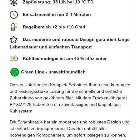
Zapfleistung: 35 L/h bei 10 °C TD
Einsatzbereit in nur 2-4 Minuten
Regelbereich +2 bis +10 Grad
Das moderne und robuste Design garantiert lange
Lebensdauer und einfachen Transport
Kühltechnologie ist um 45 % effizienter
Green Line - umweltfreundlich
Dieses Untertheken Komplett Set bietet Ihnen eine kompakte
und leistungsstarke Lösung für die schnelle und einfache
Zubereitung von gekühltem Bier. Mit dem Trockenkühlgerät
PYGMY 25 haben Sie ein zuverlässiges und langlebiges
Kühlsystem.
Die Schanksäule hat ein modernes und robustes Design und
ist einfach zu transportieren. Das Set enthält alle
notwendigen Komponenten, um sofort loslegen zu können.