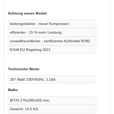
Achtung neues Model:
leistungsstärker - neuer Kompressor;
effizienter - 15 % mehr Leistung;
umweltfreundlicher - zertifiziertes Kühlmittel R290;
Erfüllt EU Regelung 2021.
Technische Werte:
267 Watt/ 230V/50Hz, 1,16A.
Maße:
B/T/H 170x280x325 mm;
Gewicht: 14.5 KG.