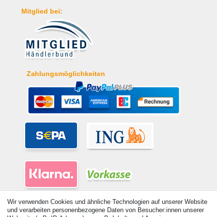
Mitglied bei:
Zahlungsmöglichkeiten
Wir verwenden Cookies und ähnliche Technologien auf unserer Website
und verarbeiten personenbezogene Daten von Besucher:innen unserer