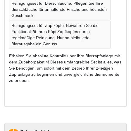
Reinigungsset für Bierschläuche: Pflegen Sie Ihre
Bierschläuche für anhaltende Frische und höchsten
Geschmack.
Reinigungsset für Zapfköpfe: Bewahren Sie die
Funktionalität Ihres Köpi Zapfkopfes durch
regelmäßige Reinigung. Nur so bleibt jede
Bierausgabe ein Genuss.
Erhalten Sie absolute Kontrolle über Ihre Bierzapfanlage mit
dem Zubehörpaket 4! Dieses umfangreiche Set ist alles, was
Sie benötigen, um sofort mit dem Betrieb Ihrer 2-leitigen
Zapfanlage zu beginnen und unvergleichliche Biermomente
zu erleben.