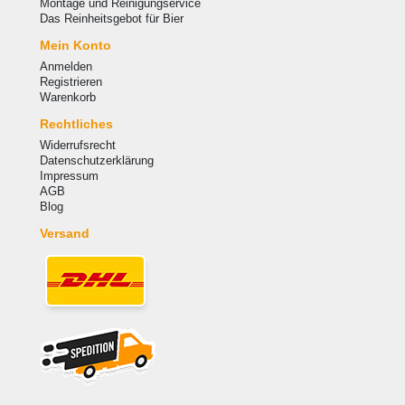
Montage und Reinigungservice
Das Reinheitsgebot für Bier
Mein Konto
Anmelden
Registrieren
Warenkorb
Rechtliches
Widerrufsrecht
Datenschutzerklärung
Impressum
AGB
Blog
Versand