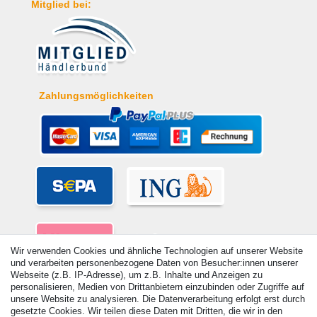
Mitglied bei:
Zahlungsmöglichkeiten
Wir verwenden Cookies und ähnliche Technologien auf unserer Website
und verarbeiten personenbezogene Daten von Besucher:innen unserer
Webseite (z.B. IP-Adresse), um z.B. Inhalte und Anzeigen zu
personalisieren, Medien von Drittanbietern einzubinden oder Zugriffe auf
unsere Website zu analysieren. Die Datenverarbeitung erfolgt erst durch
gesetzte Cookies. Wir teilen diese Daten mit Dritten, die wir in den