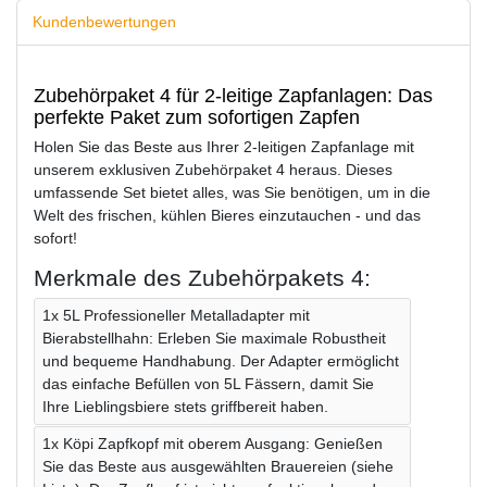
Kundenbewertungen
Zubehörpaket 4 für 2-leitige Zapfanlagen: Das
perfekte Paket zum sofortigen Zapfen
Holen Sie das Beste aus Ihrer 2-leitigen Zapfanlage mit
unserem exklusiven Zubehörpaket 4 heraus. Dieses
umfassende Set bietet alles, was Sie benötigen, um in die
Welt des frischen, kühlen Bieres einzutauchen - und das
sofort!
Merkmale des Zubehörpakets 4:
1x 5L Professioneller Metalladapter mit
Bierabstellhahn: Erleben Sie maximale Robustheit
und bequeme Handhabung. Der Adapter ermöglicht
das einfache Befüllen von 5L Fässern, damit Sie
Ihre Lieblingsbiere stets griffbereit haben.
1x Köpi Zapfkopf mit oberem Ausgang: Genießen
Sie das Beste aus ausgewählten Brauereien (siehe