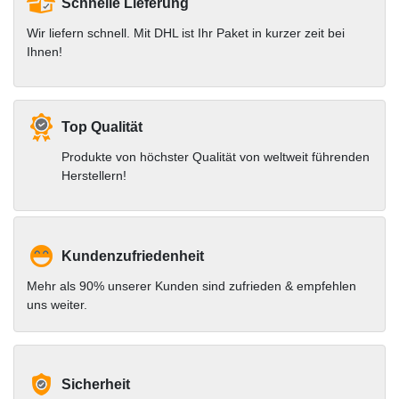
Schnelle Lieferung
Wir liefern schnell. Mit DHL ist Ihr Paket in kurzer zeit bei
Ihnen!
Top Qualität
Produkte von höchster Qualität von weltweit führenden
Herstellern!
Kundenzufriedenheit
Mehr als 90% unserer Kunden sind zufrieden & empfehlen
uns weiter.
Sicherheit