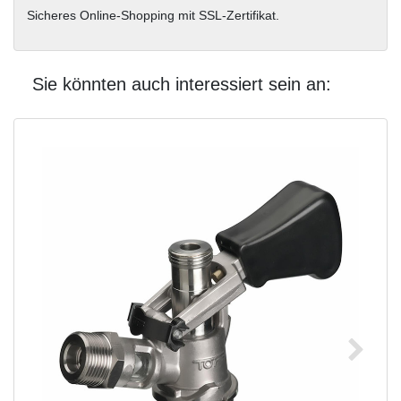
Sicheres Online-Shopping mit SSL-Zertifikat.
Sie könnten auch interessiert sein an: