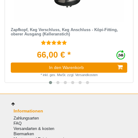
Zapfkopf, Keg Verschluss, Keg Anschluss - Köpi-Fitting,
oberer Ausgang (Kelleranstich)
66,00 € *
In den Warenkorb
*
inkl. ges. MwSt.
zzgl.
Versandkosten
Informationen
Zahlungsarten
FAQ
Versandarten & kosten
Biermarken