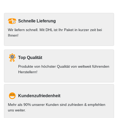
Schnelle Lieferung
Wir liefern schnell. Mit DHL ist Ihr Paket in kurzer zeit bei
Ihnen!
Top Qualität
Produkte von höchster Qualität von weltweit führenden
Herstellern!
Kundenzufriedenheit
Mehr als 90% unserer Kunden sind zufrieden & empfehlen
uns weiter.