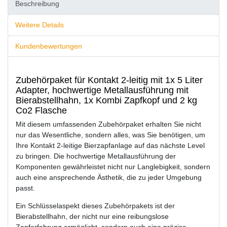
Beschreibung
Weitere Details
Kundenbewertungen
Zubehörpaket für Kontakt 2-leitig mit 1x 5 Liter
Adapter, hochwertige Metallausführung mit
Bierabstellhahn, 1x Kombi Zapfkopf und 2 kg
Co2 Flasche
Mit diesem umfassenden Zubehörpaket erhalten Sie nicht
nur das Wesentliche, sondern alles, was Sie benötigen, um
Ihre Kontakt 2-leitige Bierzapfanlage auf das nächste Level
zu bringen. Die hochwertige Metallausführung der
Komponenten gewährleistet nicht nur Langlebigkeit, sondern
auch eine ansprechende Ästhetik, die zu jeder Umgebung
passt.
Ein Schlüsselaspekt dieses Zubehörpakets ist der
Bierabstellhahn, der nicht nur eine reibungslose