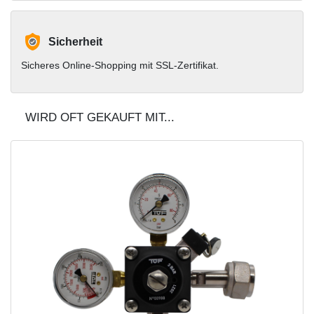
Sicherheit
Sicheres Online-Shopping mit SSL-Zertifikat.
WIRD OFT GEKAUFT MIT...