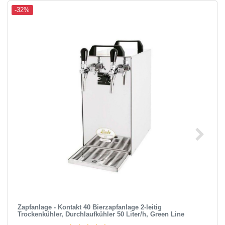
-32%
Zapfanlage - Kontakt 40 Bierzapfanlage 2-leitig
Trockenkühler, Durchlaufkühler 50 Liter/h, Green Line