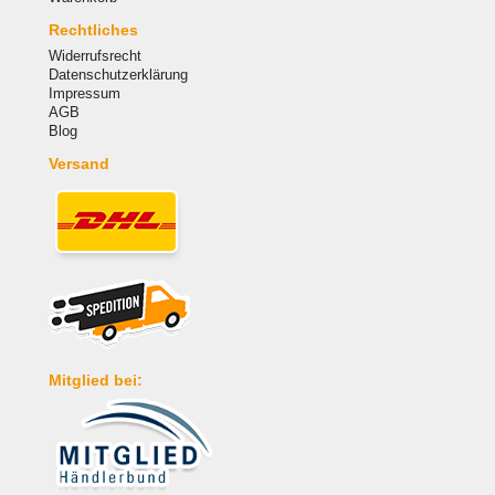
Rechtliches
Widerrufsrecht
Datenschutzerklärung
Impressum
AGB
Blog
Versand
Mitglied bei: