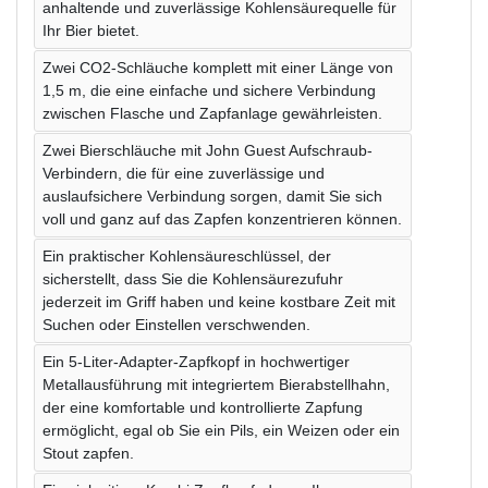
anhaltende und zuverlässige Kohlensäurequelle für
Ihr Bier bietet.
Zwei CO2-Schläuche komplett mit einer Länge von
1,5 m, die eine einfache und sichere Verbindung
zwischen Flasche und Zapfanlage gewährleisten.
Zwei Bierschläuche mit John Guest Aufschraub-
Verbindern, die für eine zuverlässige und
auslaufsichere Verbindung sorgen, damit Sie sich
voll und ganz auf das Zapfen konzentrieren können.
Ein praktischer Kohlensäureschlüssel, der
sicherstellt, dass Sie die Kohlensäurezufuhr
jederzeit im Griff haben und keine kostbare Zeit mit
Suchen oder Einstellen verschwenden.
Ein 5-Liter-Adapter-Zapfkopf in hochwertiger
Metallausführung mit integriertem Bierabstellhahn,
der eine komfortable und kontrollierte Zapfung
ermöglicht, egal ob Sie ein Pils, ein Weizen oder ein
Stout zapfen.