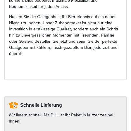
können. Dies bedeutet maximale Flexibilität und
Bequemlichkeit für jeden Anlass.
Nutzen Sie die Gelegenheit, Ihr Biererlebnis auf ein neues
Niveau zu heben. Unser Zubehörpaket ist nicht nur eine
Investition in erstklassige Qualität, sondern auch ein Schritt
hin zu unvergesslichen Momenten mit Freunden, Familie
oder Gästen. Bestellen Sie jetzt und seien Sie der perfekte
Gastgeber mit kühlem, frisch gezapftem Bier, jederzeit und
überall.
Schnelle Lieferung
Wir liefern schnell. Mit DHL ist Ihr Paket in kurzer zeit bei
Ihnen!