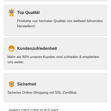
Top Qualität
Produkte von höchster Qualität von weltweit führenden
Herstellern!
Kundenzufriedenheit
Mehr als 90% unserer Kunden sind zufrieden & empfehlen
uns weiter.
Sicherheit
Sicheres Online-Shopping mit SSL-Zertifikat.
WIRD OFT GEKAUFT MIT...