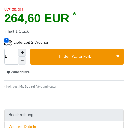
UVP 352,30 €
*
264,60 EUR
Inhalt
1
Stück
Lieferzeit 2 Wochen!
In den Warenkorb
Wunschliste
* inkl. ges. MwSt. zzgl.
Versandkosten
Beschreibung
Weitere Details