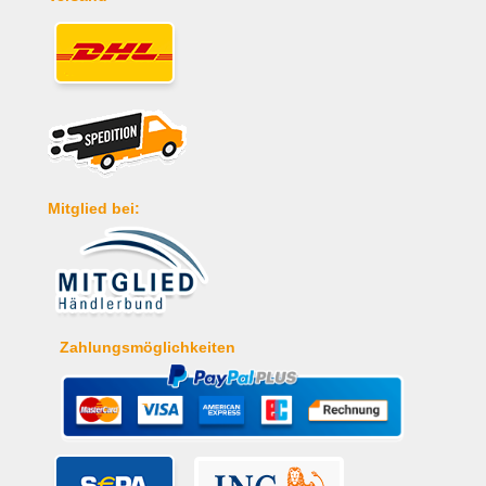
Mitglied bei:
Zahlungsmöglichkeiten