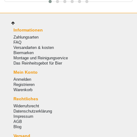
Informationen
Zahlungsarten
FAQ
Versandarten & kosten
Biermarken
Montage und Reinigungservice
Das Reinheitsgebot für Bier
Mein Konto
Anmelden
Registrieren
Warenkorb
Rechtliches
Widerrufsrecht
Datenschutzerklärung
Impressum
AGB
Blog
Versand