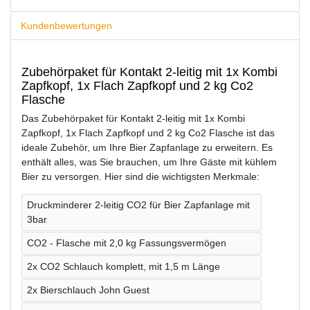
Kundenbewertungen
Zubehörpaket für Kontakt 2-leitig mit 1x Kombi
Zapfkopf, 1x Flach Zapfkopf und 2 kg Co2
Flasche
Das Zubehörpaket für Kontakt 2-leitig mit 1x Kombi
Zapfkopf, 1x Flach Zapfkopf und 2 kg Co2 Flasche ist das
ideale Zubehör, um Ihre Bier Zapfanlage zu erweitern. Es
enthält alles, was Sie brauchen, um Ihre Gäste mit kühlem
Bier zu versorgen. Hier sind die wichtigsten Merkmale:
Druckminderer 2-leitig CO2 für Bier Zapfanlage mit
3bar
CO2 - Flasche mit 2,0 kg Fassungsvermögen
2x CO2 Schlauch komplett, mit 1,5 m Länge
2x Bierschlauch John Guest