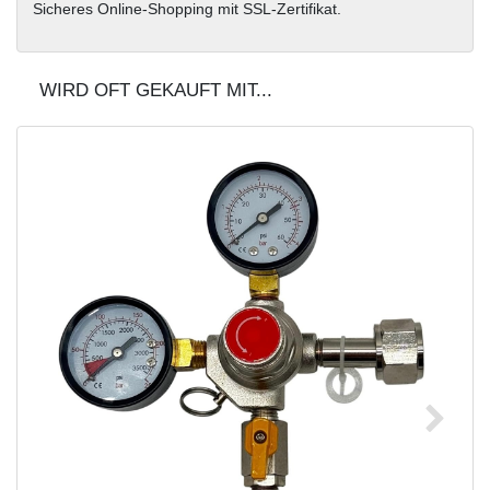
Sicheres Online-Shopping mit SSL-Zertifikat.
WIRD OFT GEKAUFT MIT...