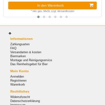
In den Warenkorb
*
inkl. ges. MwSt.
zzgl.
Versandkosten
Informationen
Zahlungsarten
FAQ
Versandarten & kosten
Biermarken
Montage und Reinigungservice
Das Reinheitsgebot für Bier
Mein Konto
Anmelden
Registrieren
Warenkorb
Rechtliches
Widerrufsrecht
Datenschutzerklärung
Impressum