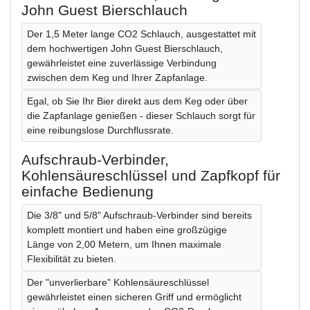
John Guest Bierschlauch
Der 1,5 Meter lange CO2 Schlauch, ausgestattet mit
dem hochwertigen John Guest Bierschlauch,
gewährleistet eine zuverlässige Verbindung
zwischen dem Keg und Ihrer Zapfanlage.
Egal, ob Sie Ihr Bier direkt aus dem Keg oder über
die Zapfanlage genießen - dieser Schlauch sorgt für
eine reibungslose Durchflussrate.
Aufschraub-Verbinder,
Kohlensäureschlüssel und Zapfkopf für
einfache Bedienung
Die 3/8" und 5/8" Aufschraub-Verbinder sind bereits
komplett montiert und haben eine großzügige
Länge von 2,00 Metern, um Ihnen maximale
Flexibilität zu bieten.
Der "unverlierbare" Kohlensäureschlüssel
gewährleistet einen sicheren Griff und ermöglicht