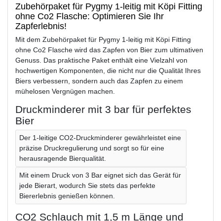
Zubehörpaket für Pygmy 1-leitig mit Köpi Fitting
ohne Co2 Flasche: Optimieren Sie Ihr
Zapferlebnis!
Mit dem Zubehörpaket für Pygmy 1-leitig mit Köpi Fitting
ohne Co2 Flasche wird das Zapfen von Bier zum ultimativen
Genuss. Das praktische Paket enthält eine Vielzahl von
hochwertigen Komponenten, die nicht nur die Qualität Ihres
Biers verbessern, sondern auch das Zapfen zu einem
mühelosen Vergnügen machen.
Druckminderer mit 3 bar für perfektes
Bier
Der 1-leitige CO2-Druckminderer gewährleistet eine
präzise Druckregulierung und sorgt so für eine
herausragende Bierqualität.
Mit einem Druck von 3 Bar eignet sich das Gerät für
jede Bierart, wodurch Sie stets das perfekte
Biererlebnis genießen können.
CO2 Schlauch mit 1,5 m Länge und