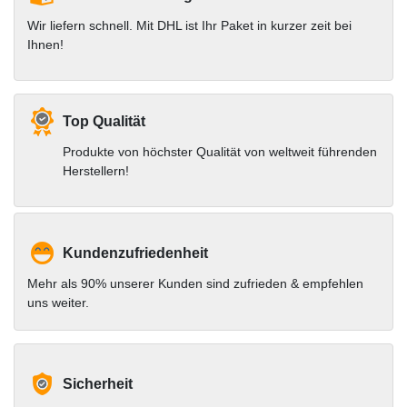
Wir liefern schnell. Mit DHL ist Ihr Paket in kurzer zeit bei
Ihnen!
Top Qualität
Produkte von höchster Qualität von weltweit führenden
Herstellern!
Kundenzufriedenheit
Mehr als 90% unserer Kunden sind zufrieden & empfehlen
uns weiter.
Sicherheit