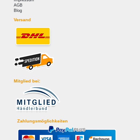
AGB
Blog
Versand
Mitglied bei:
Zahlungsmöglichkeiten