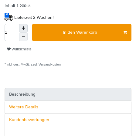
Inhalt
1
Stück
Lieferzeit 2 Wochen!
In den Warenkorb
Wunschliste
* inkl. ges. MwSt. zzgl.
Versandkosten
Beschreibung
Weitere Details
Kundenbewertungen