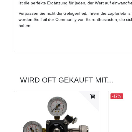
ist die perfekte Ergänzung für jeden, der Wert auf einwandfre
Verpassen Sie nicht die Gelegenheit, Ihrem Bierzapferlebnis 
werden Sie Teil der Community von Bierenthusiasten, die si
haben.
WIRD OFT GEKAUFT MIT...
-17%