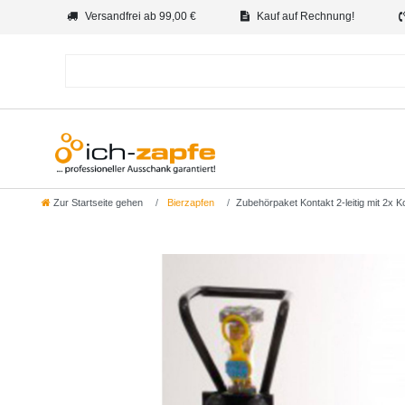
Versandfrei ab 99,00 €
Kauf auf Rechnung!
Zur Startseite gehen
Bierzapfen
Zubehörpaket Kontakt 2-leitig mit 2x K