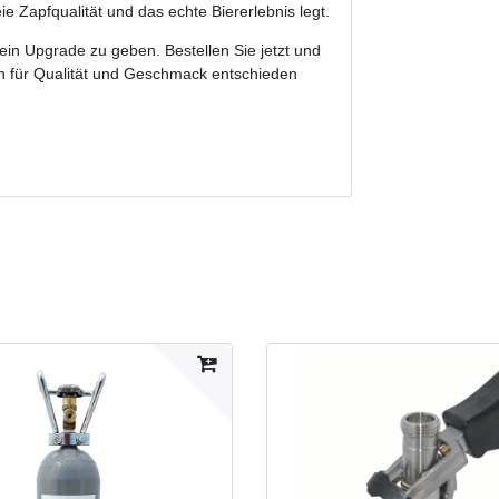
ie Zapfqualität und das echte Biererlebnis legt.
ein Upgrade zu geben. Bestellen Sie jetzt und
ch für Qualität und Geschmack entschieden