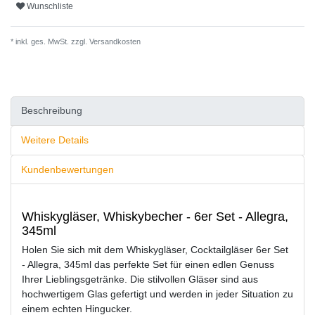
Wunschliste
* inkl. ges. MwSt. zzgl.
Versandkosten
Beschreibung
Weitere Details
Kundenbewertungen
Whiskygläser, Whiskybecher - 6er Set - Allegra,
345ml
Holen Sie sich mit dem Whiskygläser, Cocktailgläser 6er Set
- Allegra, 345ml das perfekte Set für einen edlen Genuss
Ihrer Lieblingsgetränke. Die stilvollen Gläser sind aus
hochwertigem Glas gefertigt und werden in jeder Situation zu
einem echten Hingucker.