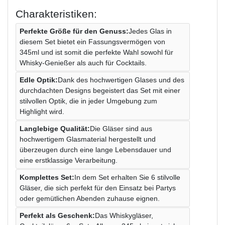
Charakteristiken:
Perfekte Größe für den Genuss:
Jedes Glas in
diesem Set bietet ein Fassungsvermögen von
345ml und ist somit die perfekte Wahl sowohl für
Whisky-Genießer als auch für Cocktails.
Edle Optik:
Dank des hochwertigen Glases und des
durchdachten Designs begeistert das Set mit einer
stilvollen Optik, die in jeder Umgebung zum
Highlight wird.
Langlebige Qualität:
Die Gläser sind aus
hochwertigem Glasmaterial hergestellt und
überzeugen durch eine lange Lebensdauer und
eine erstklassige Verarbeitung.
Komplettes Set:
In dem Set erhalten Sie 6 stilvolle
Gläser, die sich perfekt für den Einsatz bei Partys
oder gemütlichen Abenden zuhause eignen.
Perfekt als Geschenk:
Das Whiskygläser,