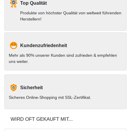
Top Qualität
Produkte von höchster Qualität von weltweit führenden
Herstellern!
Kundenzufriedenheit
Mehr als 90% unserer Kunden sind zufrieden & empfehlen
uns weiter.
Sicherheit
Sicheres Online-Shopping mit SSL-Zertifikat.
WIRD OFT GEKAUFT MIT...