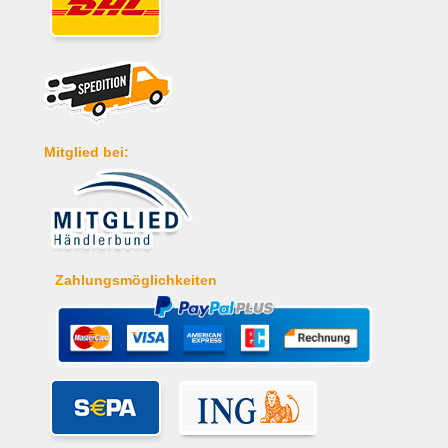
Mitglied bei:
Zahlungsmöglichkeiten