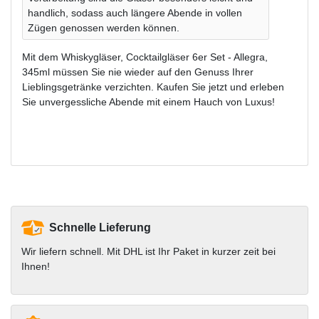
handlich, sodass auch längere Abende in vollen
Zügen genossen werden können.
Mit dem Whiskygläser, Cocktailgläser 6er Set - Allegra,
345ml müssen Sie nie wieder auf den Genuss Ihrer
Lieblingsgetränke verzichten. Kaufen Sie jetzt und erleben
Sie unvergessliche Abende mit einem Hauch von Luxus!
Schnelle Lieferung
Wir liefern schnell. Mit DHL ist Ihr Paket in kurzer zeit bei
Ihnen!