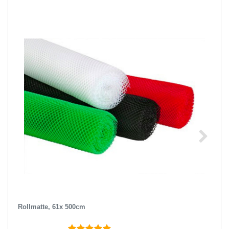
Rollmatte, 61x 500cm