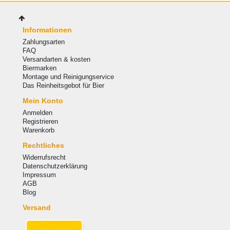
Informationen
Zahlungsarten
FAQ
Versandarten & kosten
Biermarken
Montage und Reinigungservice
Das Reinheitsgebot für Bier
Mein Konto
Anmelden
Registrieren
Warenkorb
Rechtliches
Widerrufsrecht
Datenschutzerklärung
Impressum
AGB
Blog
Versand